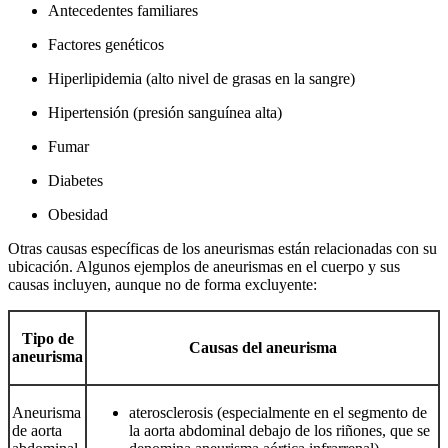
Antecedentes familiares
Factores genéticos
Hiperlipidemia (alto nivel de grasas en la sangre)
Hipertensión (presión sanguínea alta)
Fumar
Diabetes
Obesidad
Otras causas específicas de los aneurismas están relacionadas con su
ubicación. Algunos ejemplos de aneurismas en el cuerpo y sus
causas incluyen, aunque no de forma excluyente:
Tipo de
Causas del aneurisma
aneurisma
Aneurisma
aterosclerosis (especialmente en el segmento de
de aorta
la aorta abdominal debajo de los riñones, que se