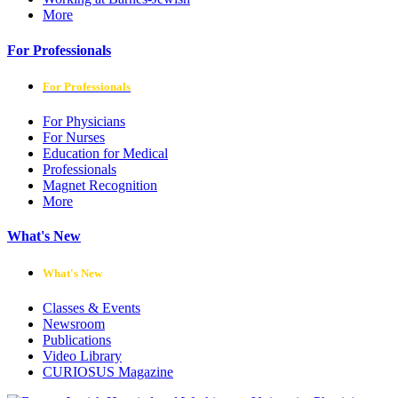
More
For Professionals
For Professionals
For Physicians
For Nurses
Education for Medical
Professionals
Magnet Recognition
More
What's New
What's New
Classes & Events
Newsroom
Publications
Video Library
CURIOSUS Magazine