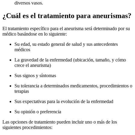
diversos vasos.
¿Cuál es el tratamiento para aneurismas?
El tratamiento específico para el aneurisma será determinado por su
médico basándose en lo siguiente:
Su edad, su estado general de salud y sus antecedentes
médicos
La gravedad de la enfermedad (ubicación, tamaño, y cómo
crece el aneurisma)
Sus signos y síntomas
Su tolerancia a determinados medicamentos, procedimientos o
terapias
Sus expectativas para la evolución de la enfermedad
Su opinión o preferencia
Las opciones de tratamiento pueden incluir uno o más de los
siguientes procedimientos: