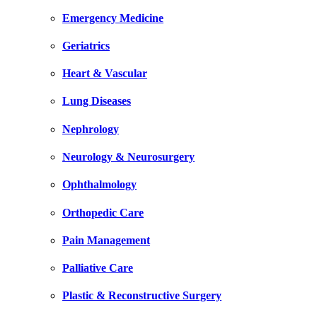
Emergency Medicine
Geriatrics
Heart & Vascular
Lung Diseases
Nephrology
Neurology & Neurosurgery
Ophthalmology
Orthopedic Care
Pain Management
Palliative Care
Plastic & Reconstructive Surgery