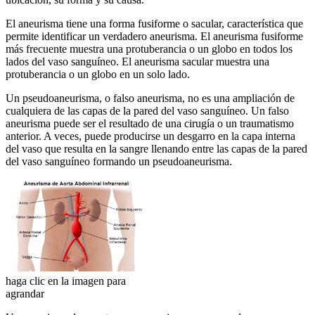
El aneurisma tiene una forma fusiforme o sacular, característica que
permite identificar un verdadero aneurisma. El aneurisma fusiforme
más frecuente muestra una protuberancia o un globo en todos los
lados del vaso sanguíneo. El aneurisma sacular muestra una
protuberancia o un globo en un solo lado.
Un pseudoaneurisma, o falso aneurisma, no es una ampliación de
cualquiera de las capas de la pared del vaso sanguíneo. Un falso
aneurisma puede ser el resultado de una cirugía o un traumatismo
anterior. A veces, puede producirse un desgarro en la capa interna
del vaso que resulta en la sangre llenando entre las capas de la pared
del vaso sanguíneo formando un pseudoaneurisma.
haga clic en la imagen para
agrandar