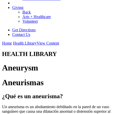
Giving
Back
Arts + Healthcare
Volunteer
Get Directions
Contact Us
Home
Health Library
View Content
HEALTH LIBRARY
Aneurysm
Aneurismas
¿Qué es un aneurisma?
Un aneurisma es un abultamiento debilitado en la pared de un vaso
sanguíneo que causa una dilatación anormal o distensión superior al