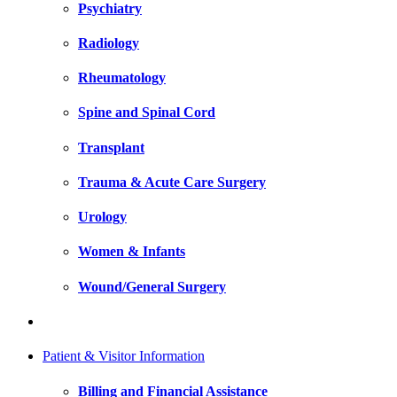
Psychiatry
Radiology
Rheumatology
Spine and Spinal Cord
Transplant
Trauma & Acute Care Surgery
Urology
Women & Infants
Wound/General Surgery
Patient & Visitor Information
Billing and Financial Assistance