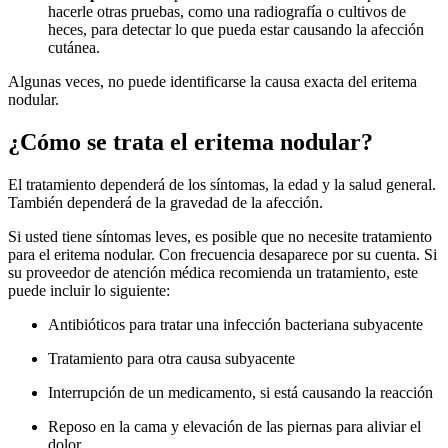
hacerle otras pruebas, como una radiografía o cultivos de
heces, para detectar lo que pueda estar causando la afección
cutánea.
Algunas veces, no puede identificarse la causa exacta del eritema
nodular.
¿Cómo se trata el eritema nodular?
El tratamiento dependerá de los síntomas, la edad y la salud general.
También dependerá de la gravedad de la afección.
Si usted tiene síntomas leves, es posible que no necesite tratamiento
para el eritema nodular. Con frecuencia desaparece por su cuenta. Si
su proveedor de atención médica recomienda un tratamiento, este
puede incluir lo siguiente:
Antibióticos para tratar una infección bacteriana subyacente
Tratamiento para otra causa subyacente
Interrupción de un medicamento, si está causando la reacción
Reposo en la cama y elevación de las piernas para aliviar el
dolor