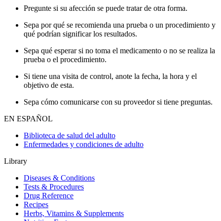
Pregunte si su afección se puede tratar de otra forma.
Sepa por qué se recomienda una prueba o un procedimiento y
qué podrían significar los resultados.
Sepa qué esperar si no toma el medicamento o no se realiza la
prueba o el procedimiento.
Si tiene una visita de control, anote la fecha, la hora y el
objetivo de esta.
Sepa cómo comunicarse con su proveedor si tiene preguntas.
EN ESPAÑOL
Biblioteca de salud del adulto
Enfermedades y condiciones de adulto
Library
Diseases & Conditions
Tests & Procedures
Drug Reference
Recipes
Herbs, Vitamins & Supplements