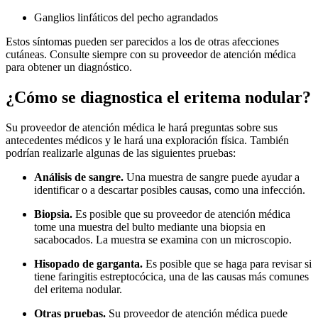
Ganglios linfáticos del pecho agrandados
Estos síntomas pueden ser parecidos a los de otras afecciones
cutáneas. Consulte siempre con su proveedor de atención médica
para obtener un diagnóstico.
¿Cómo se diagnostica el eritema nodular?
Su proveedor de atención médica le hará preguntas sobre sus
antecedentes médicos y le hará una exploración física. También
podrían realizarle algunas de las siguientes pruebas:
Análisis de sangre.
Una muestra de sangre puede ayudar a
identificar o a descartar posibles causas, como una infección.
Biopsia.
Es posible que su proveedor de atención médica
tome una muestra del bulto mediante una biopsia en
sacabocados. La muestra se examina con un microscopio.
Hisopado de garganta.
Es posible que se haga para revisar si
tiene faringitis estreptocócica, una de las causas más comunes
del eritema nodular.
Otras pruebas.
Su proveedor de atención médica puede