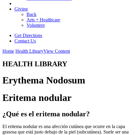
Giving
Back
Arts + Healthcare
Volunteer
Get Directions
Contact Us
Home
Health Library
View Content
HEALTH LIBRARY
Erythema Nodosum
Eritema nodular
¿Qué es el eritema nodular?
El eritema nodular es una afección cutánea que ocurre en la capa
grasosa que está justo debajo de la piel (subcutánea). Suele ser una