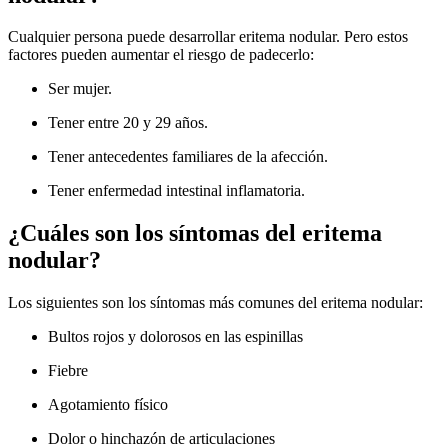
Cualquier persona puede desarrollar eritema nodular. Pero estos
factores pueden aumentar el riesgo de padecerlo:
Ser mujer.
Tener entre 20 y 29 años.
Tener antecedentes familiares de la afección.
Tener enfermedad intestinal inflamatoria.
¿Cuáles son los síntomas del eritema
nodular?
Los siguientes son los síntomas más comunes del eritema nodular:
Bultos rojos y dolorosos en las espinillas
Fiebre
Agotamiento físico
Dolor o hinchazón de articulaciones