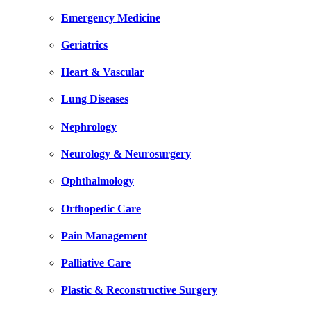
Emergency Medicine
Geriatrics
Heart & Vascular
Lung Diseases
Nephrology
Neurology & Neurosurgery
Ophthalmology
Orthopedic Care
Pain Management
Palliative Care
Plastic & Reconstructive Surgery