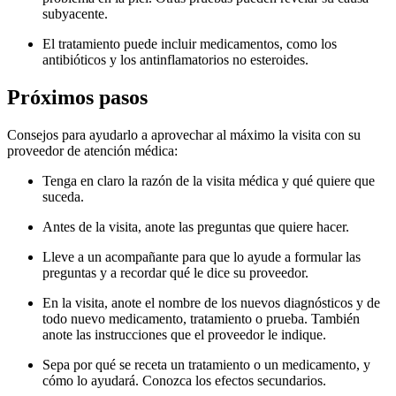
subyacente.
El tratamiento puede incluir medicamentos, como los
antibióticos y los antinflamatorios no esteroides.
Próximos pasos
Consejos para ayudarlo a aprovechar al máximo la visita con su
proveedor de atención médica:
Tenga en claro la razón de la visita médica y qué quiere que
suceda.
Antes de la visita, anote las preguntas que quiere hacer.
Lleve a un acompañante para que lo ayude a formular las
preguntas y a recordar qué le dice su proveedor.
En la visita, anote el nombre de los nuevos diagnósticos y de
todo nuevo medicamento, tratamiento o prueba. También
anote las instrucciones que el proveedor le indique.
Sepa por qué se receta un tratamiento o un medicamento, y
cómo lo ayudará. Conozca los efectos secundarios.