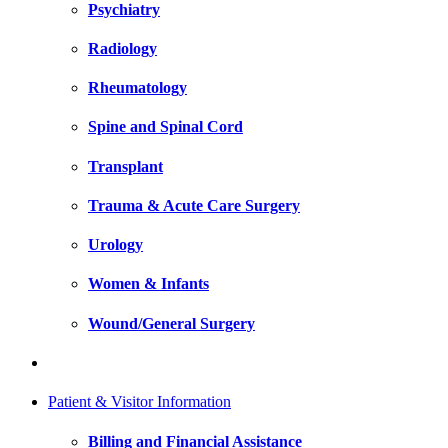
Psychiatry
Radiology
Rheumatology
Spine and Spinal Cord
Transplant
Trauma & Acute Care Surgery
Urology
Women & Infants
Wound/General Surgery
Patient & Visitor Information
Billing and Financial Assistance