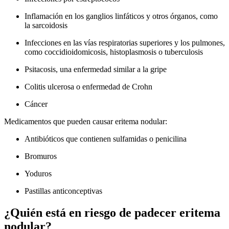
Inflamación en los ganglios linfáticos y otros órganos, como
la sarcoidosis
Infecciones en las vías respiratorias superiores y los pulmones,
como coccidioidomicosis, histoplasmosis o tuberculosis
Psitacosis, una enfermedad similar a la gripe
Colitis ulcerosa o enfermedad de Crohn
Cáncer
Medicamentos que pueden causar eritema nodular:
Antibióticos que contienen sulfamidas o penicilina
Bromuros
Yoduros
Pastillas anticonceptivas
¿Quién está en riesgo de padecer eritema
nodular?