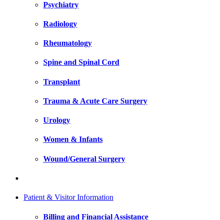
Psychiatry
Radiology
Rheumatology
Spine and Spinal Cord
Transplant
Trauma & Acute Care Surgery
Urology
Women & Infants
Wound/General Surgery
Patient & Visitor Information
Billing and Financial Assistance