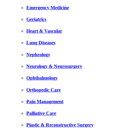
Emergency Medicine
Geriatrics
Heart & Vascular
Lung Diseases
Nephrology
Neurology & Neurosurgery
Ophthalmology
Orthopedic Care
Pain Management
Palliative Care
Plastic & Reconstructive Surgery