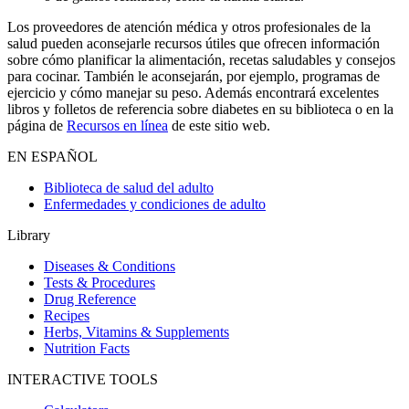
Los proveedores de atención médica y otros profesionales de la
salud pueden aconsejarle recursos útiles que ofrecen información
sobre cómo planificar la alimentación, recetas saludables y consejos
para cocinar. También le aconsejarán, por ejemplo, programas de
ejercicio y cómo manejar su peso. Además encontrará excelentes
libros y folletos de referencia sobre diabetes en su biblioteca o en la
página de
Recursos en línea
de este sitio web.
EN ESPAÑOL
Biblioteca de salud del adulto
Enfermedades y condiciones de adulto
Library
Diseases & Conditions
Tests & Procedures
Drug Reference
Recipes
Herbs, Vitamins & Supplements
Nutrition Facts
INTERACTIVE TOOLS