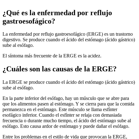
¿Qué es la enfermedad por reflujo
gastroesofágico?
La enfermedad por reflujo gastroesofágico (ERGE) es un trastorno
digestivo. Se produce cuando el ácido del estómago (ácido gástrico)
sube al esófago.
El síntoma más frecuente de la ERGE es la acidez.
¿Cuáles son las causas de la ERGE?
La ERGE se produce cuando el ácido del estómago (ácido gástrico)
sube al esófago.
En la parte inferior del esófago, hay un músculo que se abre para
que los alimentos pasen al estómago. Y se cierra para que la comida
permanezca en el estómago. Este músculo se llama esfínter
esofágico inferior. Cuando el esfínter se relaja con demasiada
frecuencia o durante mucho tiempo, el ácido del estómago sube al
esófago. Esto causa ardor de estómago y puede dañar el esófago.
Entre los problemas en el estilo de vida que provocan la ERGE,