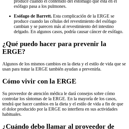
produce cuando el contenido del estómago que está en el
esófago pasa a los pulmones.
Esófago de Barrett.
Esta complicación de la ERGE se
produce cuando las células del revestimiento del esófago
cambian y se parecen más al revestimiento del intestino
delgado. En algunos casos, podría causar cáncer de esófago.
¿Qué puedo hacer para prevenir la
ERGE?
Algunos de los mismos cambios en la dieta y el estilo de vida que se
usan para tratar la ERGE también ayudan a prevenirla.
Cómo vivir con la ERGE
Su proveedor de atención médica le dará consejos sobre cómo
controlar los síntomas de la ERGE. En la mayoría de los casos,
tendrá que hacer cambios en la dieta y el estilo de vida a fin de que
el dolor producido por la ERGE no interfiera en sus actividades
habituales.
¿Cuándo debo llamar al proveedor de