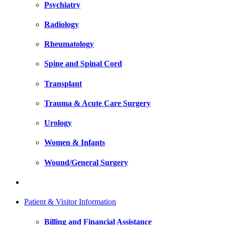
Psychiatry
Radiology
Rheumatology
Spine and Spinal Cord
Transplant
Trauma & Acute Care Surgery
Urology
Women & Infants
Wound/General Surgery
Patient & Visitor Information
Billing and Financial Assistance