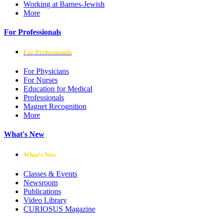
Working at Barnes-Jewish
More
For Professionals
For Professionals
For Physicians
For Nurses
Education for Medical
Professionals
Magnet Recognition
More
What's New
What's New
Classes & Events
Newsroom
Publications
Video Library
CURIOSUS Magazine