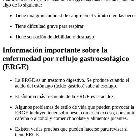
algo de lo siguiente:
Tiene una gran cantidad de sangre en el vómito o en las heces
Tiene dificultad grave para respirar
Tiene sensación de debilidad o desmayo
Información importante sobre la
enfermedad por reflujo gastroesofágico
(ERGE)
La ERGE es un trastorno digestivo. Se produce cuando el
ácido del estómago (ácido gástrico) sube al esófago.
El síntoma más frecuente de la ERGE es la acidez.
Algunos problemas de estilo de vida que pueden provocar la
ERGE incluyen tener sobrepeso, comer en exceso, consumir
cafeína o alcohol y comer chocolate y alimentos picantes.
Existen varias pruebas que pueden hacerse para revisar si
tiene ERGE.