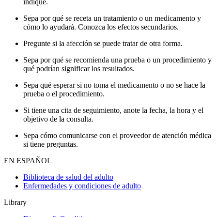
indique.
Sepa por qué se receta un tratamiento o un medicamento y
cómo lo ayudará. Conozca los efectos secundarios.
Pregunte si la afección se puede tratar de otra forma.
Sepa por qué se recomienda una prueba o un procedimiento y
qué podrían significar los resultados.
Sepa qué esperar si no toma el medicamento o no se hace la
prueba o el procedimiento.
Si tiene una cita de seguimiento, anote la fecha, la hora y el
objetivo de la consulta.
Sepa cómo comunicarse con el proveedor de atención médica
si tiene preguntas.
EN ESPAÑOL
Biblioteca de salud del adulto
Enfermedades y condiciones de adulto
Library