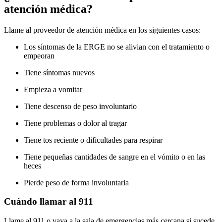
atención médica?
Llame al proveedor de atención médica en los siguientes casos:
Los síntomas de la ERGE no se alivian con el tratamiento o
empeoran
Tiene síntomas nuevos
Empieza a vomitar
Tiene descenso de peso involuntario
Tiene problemas o dolor al tragar
Tiene tos reciente o dificultades para respirar
Tiene pequeñas cantidades de sangre en el vómito o en las
heces
Pierde peso de forma involuntaria
Cuándo llamar al 911
Llame al 911 o vaya a la sala de emergencias más cercana si sucede