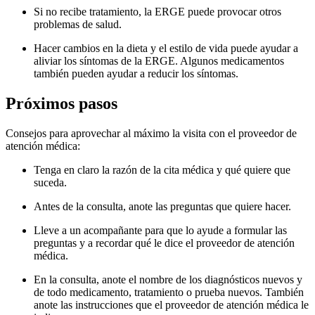
Si no recibe tratamiento, la ERGE puede provocar otros
problemas de salud.
Hacer cambios en la dieta y el estilo de vida puede ayudar a
aliviar los síntomas de la ERGE. Algunos medicamentos
también pueden ayudar a reducir los síntomas.
Próximos pasos
Consejos para aprovechar al máximo la visita con el proveedor de
atención médica:
Tenga en claro la razón de la cita médica y qué quiere que
suceda.
Antes de la consulta, anote las preguntas que quiere hacer.
Lleve a un acompañante para que lo ayude a formular las
preguntas y a recordar qué le dice el proveedor de atención
médica.
En la consulta, anote el nombre de los diagnósticos nuevos y
de todo medicamento, tratamiento o prueba nuevos. También
anote las instrucciones que el proveedor de atención médica le