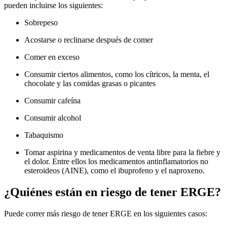
pueden incluirse los siguientes:
Sobrepeso
Acostarse o reclinarse después de comer
Comer en exceso
Consumir ciertos alimentos, como los cítricos, la menta, el
chocolate y las comidas grasas o picantes
Consumir cafeína
Consumir alcohol
Tabaquismo
Tomar aspirina y medicamentos de venta libre para la fiebre y
el dolor. Entre ellos los medicamentos antinflamatorios no
esteroideos (AINE), como el ibuprofeno y el naproxeno.
¿Quiénes están en riesgo de tener ERGE?
Puede correr más riesgo de tener ERGE en los siguientes casos: