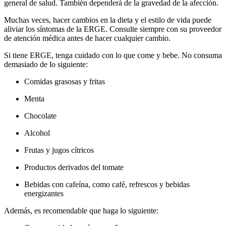
general de salud. También dependerá de la gravedad de la afección.
Muchas veces, hacer cambios en la dieta y el estilo de vida puede
aliviar los síntomas de la ERGE. Consulte siempre con su proveedor
de atención médica antes de hacer cualquier cambio.
Si tiene ERGE, tenga cuidado con lo que come y bebe. No consuma
demasiado de lo siguiente:
Comidas grasosas y fritas
Menta
Chocolate
Alcohol
Frutas y jugos cítricos
Productos derivados del tomate
Bebidas con cafeína, como café, refrescos y bebidas
energizantes
Además, es recomendable que haga lo siguiente: