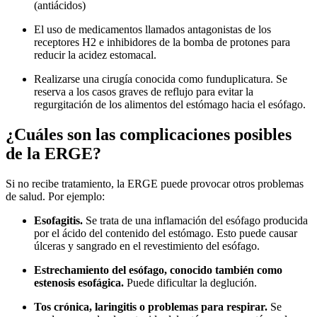
(antiácidos)
El uso de medicamentos llamados antagonistas de los
receptores H2 e inhibidores de la bomba de protones para
reducir la acidez estomacal.
Realizarse una cirugía conocida como funduplicatura. Se
reserva a los casos graves de reflujo para evitar la
regurgitación de los alimentos del estómago hacia el esófago.
¿Cuáles son las complicaciones posibles
de la ERGE?
Si no recibe tratamiento, la ERGE puede provocar otros problemas
de salud. Por ejemplo:
Esofagitis.
Se trata de una inflamación del esófago producida
por el ácido del contenido del estómago. Esto puede causar
úlceras y sangrado en el revestimiento del esófago.
Estrechamiento del esófago, conocido también como
estenosis esofágica.
Puede dificultar la deglución.
Tos crónica, laringitis o problemas para respirar.
Se