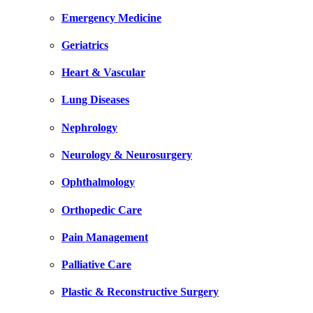
Emergency Medicine
Geriatrics
Heart & Vascular
Lung Diseases
Nephrology
Neurology & Neurosurgery
Ophthalmology
Orthopedic Care
Pain Management
Palliative Care
Plastic & Reconstructive Surgery