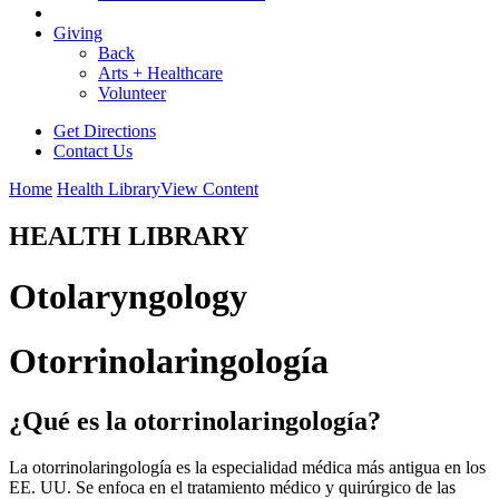
Giving
Back
Arts + Healthcare
Volunteer
Get Directions
Contact Us
Home
Health Library
View Content
HEALTH LIBRARY
Otolaryngology
Otorrinolaringología
¿Qué es la otorrinolaringología?
La otorrinolaringología es la especialidad médica más antigua en los
EE. UU. Se enfoca en el tratamiento médico y quirúrgico de las