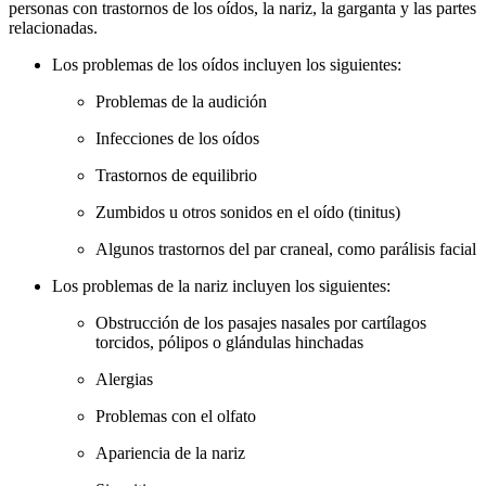
personas con trastornos de los oídos, la nariz, la garganta y las partes
relacionadas.
Los problemas de los oídos incluyen los siguientes:
Problemas de la audición
Infecciones de los oídos
Trastornos de equilibrio
Zumbidos u otros sonidos en el oído (tinitus)
Algunos trastornos del par craneal, como parálisis facial
Los problemas de la nariz incluyen los siguientes:
Obstrucción de los pasajes nasales por cartílagos
torcidos, pólipos o glándulas hinchadas
Alergias
Problemas con el olfato
Apariencia de la nariz