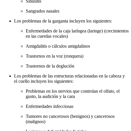
Sinusitis
Sangrados nasales
Los problemas de la garganta incluyen los siguientes:
Enfermedades de la caja laríngea (laringe) (crecimientos
en las cuerdas vocales)
Amigdalitis o cálculos amigdalinos
Trastornos en la voz (ronquera)
Trastornos de la deglución
Los problemas de las estructuras relacionadas en la cabeza y
el cuello incluyen los siguientes:
Problemas en los nervios que controlan el olfato, el
gusto, la audición y la cara
Enfermedades infecciosas
Tumores no cancerosos (benignos) y cancerosos
(malignos)