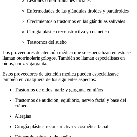
Lesiones o deformidades faciales
Enfermedades de las glándulas tiroides y paratiroides
Crecimientos o trastornos en las glándulas salivales
Cirugía plástica reconstructiva y cosmética
Trastornos del sueño
Los proveedores de atención médica que se especializan en esto se
llaman otorrinolaringólogos. También se llaman especialistas en
oídos, nariz y garganta.
Estos proveedores de atención médica pueden especializarse
también en cualquiera de los siguientes aspectos:
Trastornos de oídos, nariz y garganta en niños
Trastornos de audición, equilibrio, nervio facial y base del
cráneo
Alergias
Cirugía plástica reconstructiva y cosmética facial
Cáncer de cabeza y de cuello