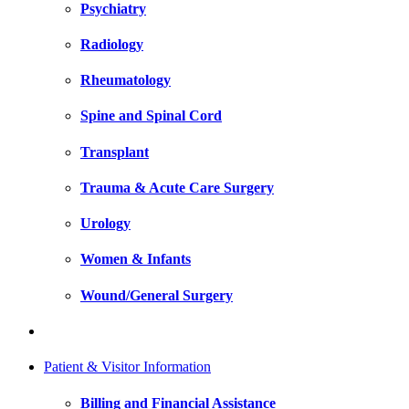
Psychiatry
Radiology
Rheumatology
Spine and Spinal Cord
Transplant
Trauma & Acute Care Surgery
Urology
Women & Infants
Wound/General Surgery
Patient & Visitor Information
Billing and Financial Assistance