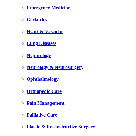
Emergency Medicine
Geriatrics
Heart & Vascular
Lung Diseases
Nephrology
Neurology & Neurosurgery
Ophthalmology
Orthopedic Care
Pain Management
Palliative Care
Plastic & Reconstructive Surgery