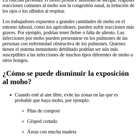
reacciones comunes al moho son la congestión nasal, la irritación de
los ojos o los silbidos al respirar.
Los trabajadores expuestos a grandes cantidades de moho en el
entorno laboral, como los agricultores, pueden sufrir reacciones más
graves. Por ejemplo, podrían tener fiebre o falta de aliento. Las
infecciones por moho pueden presentarse en los pulmones de las
personas con enfermedad obstructiva de los pulmones. Quienes
tienen el sistema inmunitario debilitado podrían ser aún más
susceptibles a las infecciones de muchos tipos diferentes de moho u
otros hongos.
¿Cómo se puede disminuir la exposición
al moho?
Cuando esté al aire libre, evite las zonas en las que es
probable que haya moho, por ejemplo:
Pilas de compost
Césped cortado
Áreas con mucha madera