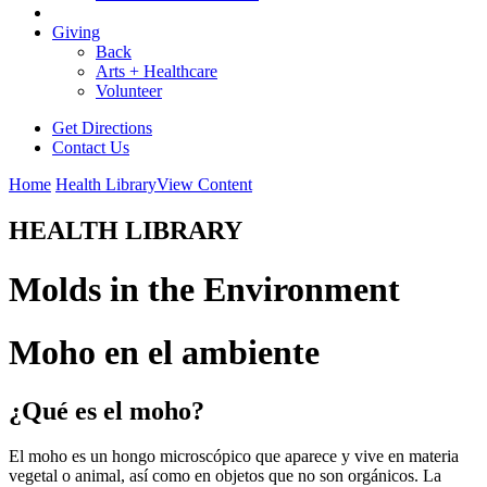
Giving
Back
Arts + Healthcare
Volunteer
Get Directions
Contact Us
Home
Health Library
View Content
HEALTH LIBRARY
Molds in the Environment
Moho en el ambiente
¿Qué es el moho?
El moho es un hongo microscópico que aparece y vive en materia
vegetal o animal, así como en objetos que no son orgánicos. La