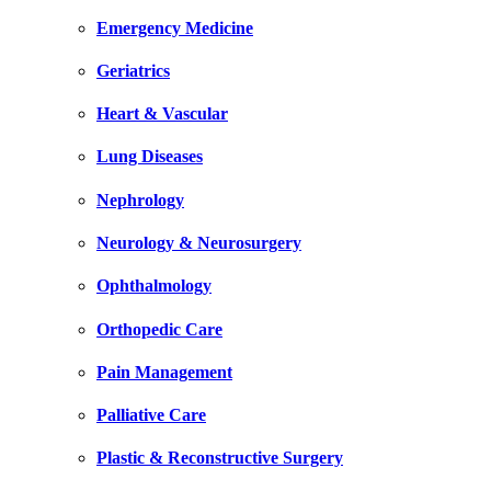
Emergency Medicine
Geriatrics
Heart & Vascular
Lung Diseases
Nephrology
Neurology & Neurosurgery
Ophthalmology
Orthopedic Care
Pain Management
Palliative Care
Plastic & Reconstructive Surgery