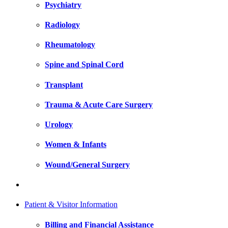
Psychiatry
Radiology
Rheumatology
Spine and Spinal Cord
Transplant
Trauma & Acute Care Surgery
Urology
Women & Infants
Wound/General Surgery
Patient & Visitor Information
Billing and Financial Assistance