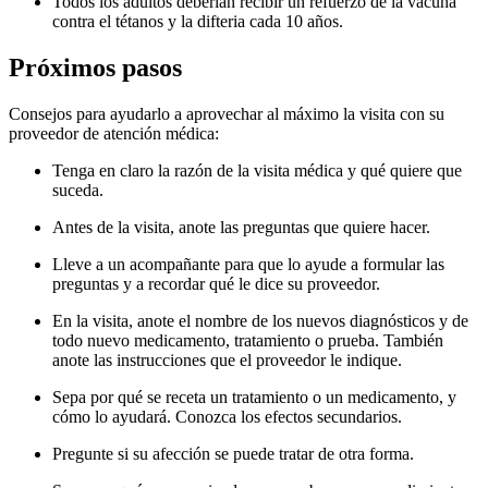
Todos los adultos deberían recibir un refuerzo de la vacuna
contra el tétanos y la difteria cada 10 años.
Próximos pasos
Consejos para ayudarlo a aprovechar al máximo la visita con su
proveedor de atención médica:
Tenga en claro la razón de la visita médica y qué quiere que
suceda.
Antes de la visita, anote las preguntas que quiere hacer.
Lleve a un acompañante para que lo ayude a formular las
preguntas y a recordar qué le dice su proveedor.
En la visita, anote el nombre de los nuevos diagnósticos y de
todo nuevo medicamento, tratamiento o prueba. También
anote las instrucciones que el proveedor le indique.
Sepa por qué se receta un tratamiento o un medicamento, y
cómo lo ayudará. Conozca los efectos secundarios.
Pregunte si su afección se puede tratar de otra forma.