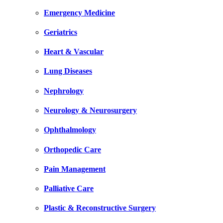
Emergency Medicine
Geriatrics
Heart & Vascular
Lung Diseases
Nephrology
Neurology & Neurosurgery
Ophthalmology
Orthopedic Care
Pain Management
Palliative Care
Plastic & Reconstructive Surgery