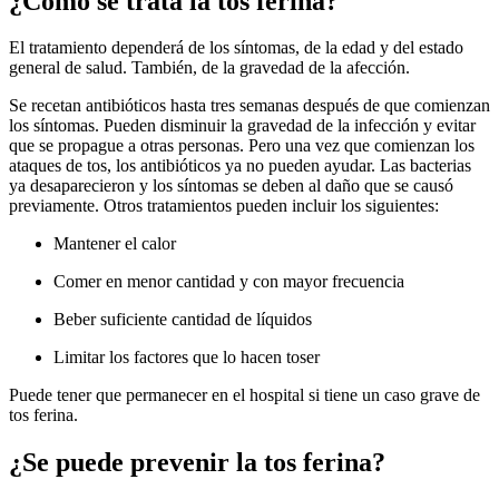
¿Cómo se trata la tos ferina?
El tratamiento dependerá de los síntomas, de la edad y del estado
general de salud. También, de la gravedad de la afección.
Se recetan antibióticos hasta tres semanas después de que comienzan
los síntomas. Pueden disminuir la gravedad de la infección y evitar
que se propague a otras personas. Pero una vez que comienzan los
ataques de tos, los antibióticos ya no pueden ayudar. Las bacterias
ya desaparecieron y los síntomas se deben al daño que se causó
previamente. Otros tratamientos pueden incluir los siguientes:
Mantener el calor
Comer en menor cantidad y con mayor frecuencia
Beber suficiente cantidad de líquidos
Limitar los factores que lo hacen toser
Puede tener que permanecer en el hospital si tiene un caso grave de
tos ferina.
¿Se puede prevenir la tos ferina?