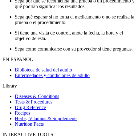
Sepa por qué se recomienda una prueba o un procedimiento y
qué podrían significar los resultados.
Sepa qué esperar si no toma el medicamento o no se realiza la
prueba o el procedimiento.
Si tiene una visita de control, anote la fecha, la hora y el
objetivo de esta.
Sepa cómo comunicarse con su proveedor si tiene preguntas.
EN ESPAÑOL
Biblioteca de salud del adulto
Enfermedades y condiciones de adulto
Library
Diseases & Conditions
Tests & Procedures
Drug Reference
Recipes
Herbs, Vitamins & Supplements
Nutrition Facts
INTERACTIVE TOOLS