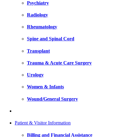
Psychiatry
Radiology
Rheumatology
Spine and Spinal Cord
Transplant
Trauma & Acute Care Surgery
Urology
Women & Infants
Wound/General Surgery
Patient & Visitor Information
Billing and Financial Assistance