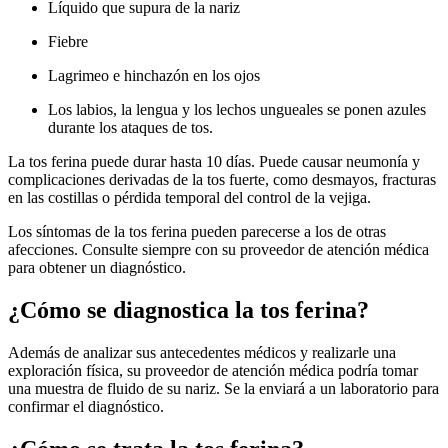
Líquido que supura de la nariz
Fiebre
Lagrimeo e hinchazón en los ojos
Los labios, la lengua y los lechos ungueales se ponen azules
durante los ataques de tos.
La tos ferina puede durar hasta 10 días. Puede causar neumonía y
complicaciones derivadas de la tos fuerte, como desmayos, fracturas
en las costillas o pérdida temporal del control de la vejiga.
Los síntomas de la tos ferina pueden parecerse a los de otras
afecciones. Consulte siempre con su proveedor de atención médica
para obtener un diagnóstico.
¿Cómo se diagnostica la tos ferina?
Además de analizar sus antecedentes médicos y realizarle una
exploración física, su proveedor de atención médica podría tomar
una muestra de fluido de su nariz. Se la enviará a un laboratorio para
confirmar el diagnóstico.