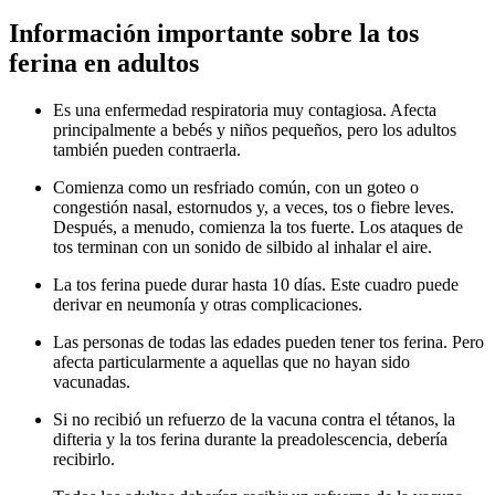
Información importante sobre la tos
ferina en adultos
Es una enfermedad respiratoria muy contagiosa. Afecta
principalmente a bebés y niños pequeños, pero los adultos
también pueden contraerla.
Comienza como un resfriado común, con un goteo o
congestión nasal, estornudos y, a veces, tos o fiebre leves.
Después, a menudo, comienza la tos fuerte. Los ataques de
tos terminan con un sonido de silbido al inhalar el aire.
La tos ferina puede durar hasta 10 días. Este cuadro puede
derivar en neumonía y otras complicaciones.
Las personas de todas las edades pueden tener tos ferina. Pero
afecta particularmente a aquellas que no hayan sido
vacunadas.
Si no recibió un refuerzo de la vacuna contra el tétanos, la
difteria y la tos ferina durante la preadolescencia, debería
recibirlo.