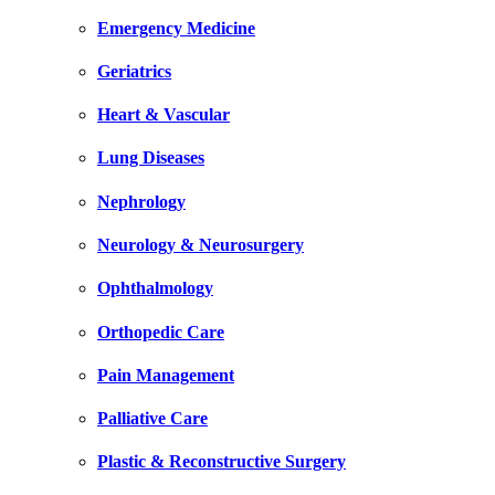
Emergency Medicine
Geriatrics
Heart & Vascular
Lung Diseases
Nephrology
Neurology & Neurosurgery
Ophthalmology
Orthopedic Care
Pain Management
Palliative Care
Plastic & Reconstructive Surgery