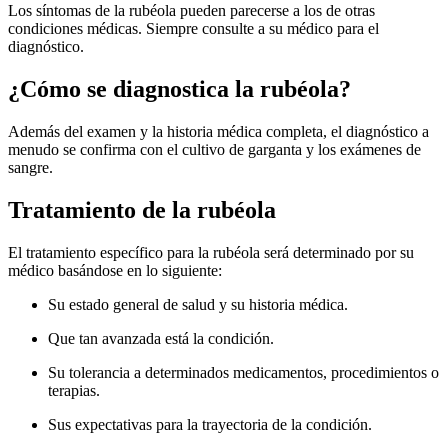
Los síntomas de la rubéola pueden parecerse a los de otras
condiciones médicas. Siempre consulte a su médico para el
diagnóstico.
¿Cómo se diagnostica la rubéola?
Además del examen y la historia médica completa, el diagnóstico a
menudo se confirma con el cultivo de garganta y los exámenes de
sangre.
Tratamiento de la rubéola
El tratamiento específico para la rubéola será determinado por su
médico basándose en lo siguiente:
Su estado general de salud y su historia médica.
Que tan avanzada está la condición.
Su tolerancia a determinados medicamentos, procedimientos o
terapias.
Sus expectativas para la trayectoria de la condición.