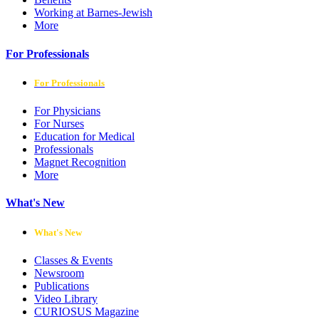
Working at Barnes-Jewish
More
For Professionals
For Professionals
For Physicians
For Nurses
Education for Medical
Professionals
Magnet Recognition
More
What's New
What's New
Classes & Events
Newsroom
Publications
Video Library
CURIOSUS Magazine