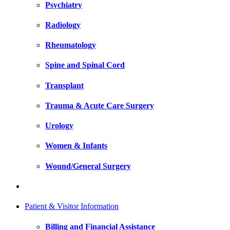
Psychiatry
Radiology
Rheumatology
Spine and Spinal Cord
Transplant
Trauma & Acute Care Surgery
Urology
Women & Infants
Wound/General Surgery
Patient & Visitor Information
Billing and Financial Assistance