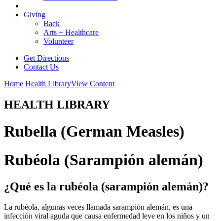
Giving
Back
Arts + Healthcare
Volunteer
Get Directions
Contact Us
Home
Health Library
View Content
HEALTH LIBRARY
Rubella (German Measles)
Rubéola (Sarampión alemán)
¿Qué es la rubéola (sarampión alemán)?
La rubéola, algunas veces llamada sarampión alemán, es una
infección viral aguda que causa enfermedad leve en los niños y un