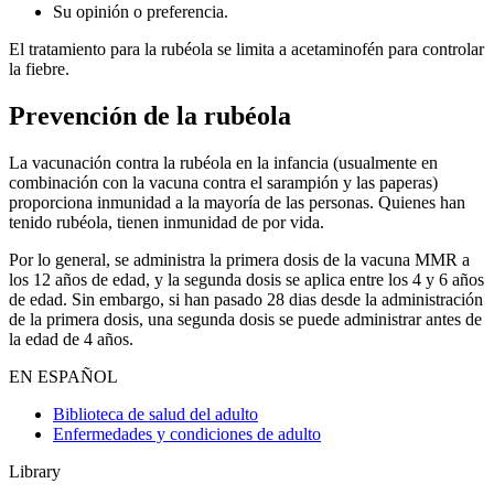
Su opinión o preferencia.
El tratamiento para la rubéola se limita a acetaminofén para controlar
la fiebre.
Prevención de la rubéola
La vacunación contra la rubéola en la infancia (usualmente en
combinación con la vacuna contra el sarampión y las paperas)
proporciona inmunidad a la mayoría de las personas. Quienes han
tenido rubéola, tienen inmunidad de por vida.
Por lo general, se administra la primera dosis de la vacuna MMR a
los 12 años de edad, y la segunda dosis se aplica entre los 4 y 6 años
de edad. Sin embargo, si han pasado 28 dias desde la administración
de la primera dosis, una segunda dosis se puede administrar antes de
la edad de 4 años.
EN ESPAÑOL
Biblioteca de salud del adulto
Enfermedades y condiciones de adulto
Library