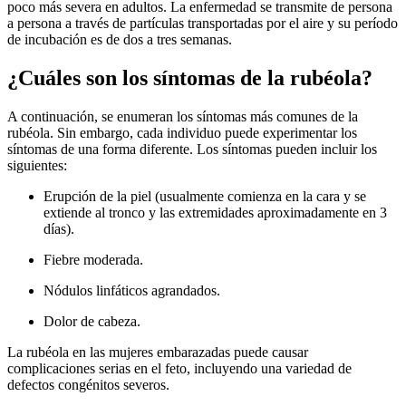
poco más severa en adultos. La enfermedad se transmite de persona
a persona a través de partículas transportadas por el aire y su período
de incubación es de dos a tres semanas.
¿Cuáles son los síntomas de la rubéola?
A continuación, se enumeran los síntomas más comunes de la
rubéola. Sin embargo, cada individuo puede experimentar los
síntomas de una forma diferente. Los síntomas pueden incluir los
siguientes:
Erupción de la piel (usualmente comienza en la cara y se
extiende al tronco y las extremidades aproximadamente en 3
días).
Fiebre moderada.
Nódulos linfáticos agrandados.
Dolor de cabeza.
La rubéola en las mujeres embarazadas puede causar
complicaciones serias en el feto, incluyendo una variedad de
defectos congénitos severos.