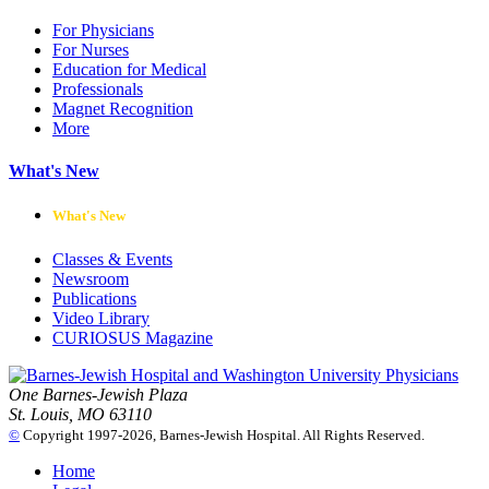
For Physicians
For Nurses
Education for Medical
Professionals
Magnet Recognition
More
What's New
What's New
Classes & Events
Newsroom
Publications
Video Library
CURIOSUS Magazine
One Barnes-Jewish Plaza
St. Louis, MO 63110
©
Copyright 1997-2026, Barnes-Jewish Hospital. All Rights Reserved.
Home