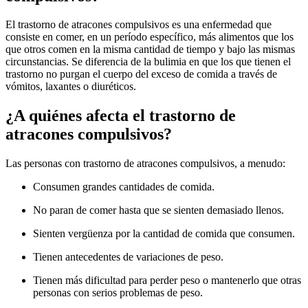
El trastorno de atracones compulsivos es una enfermedad que
consiste en comer, en un período específico, más alimentos que los
que otros comen en la misma cantidad de tiempo y bajo las mismas
circunstancias. Se diferencia de la bulimia en que los que tienen el
trastorno no purgan el cuerpo del exceso de comida a través de
vómitos, laxantes o diuréticos.
¿A quiénes afecta el trastorno de
atracones compulsivos?
Las personas con trastorno de atracones compulsivos, a menudo:
Consumen grandes cantidades de comida.
No paran de comer hasta que se sienten demasiado llenos.
Sienten vergüenza por la cantidad de comida que consumen.
Tienen antecedentes de variaciones de peso.
Tienen más dificultad para perder peso o mantenerlo que otras
personas con serios problemas de peso.