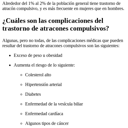
Alrededor del 1% al 2% de la población general tiene trastorno de
atracón compulsivo, y es más frecuente en mujeres que en hombres.
¿Cuáles son las complicaciones del
trastorno de atracones compulsivos?
Algunas, pero no todas, de las complicaciones médicas que pueden
resultar del trastorno de atracones compulsivos son las siguientes:
Exceso de peso u obesidad
Aumenta el riesgo de lo siguiente:
Colesterol alto
Hipertensión arterial
Diabetes
Enfermedad de la vesícula biliar
Enfermedad cardíaca
Algunos tipos de cáncer