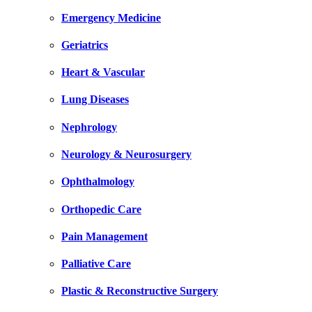
Emergency Medicine
Geriatrics
Heart & Vascular
Lung Diseases
Nephrology
Neurology & Neurosurgery
Ophthalmology
Orthopedic Care
Pain Management
Palliative Care
Plastic & Reconstructive Surgery