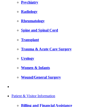
Psychiatry
Radiology
Rheumatology
Spine and Spinal Cord
Transplant
Trauma & Acute Care Surgery
Urology
Women & Infants
Wound/General Surgery
Patient & Visitor Information
Billing and Financial Assistance