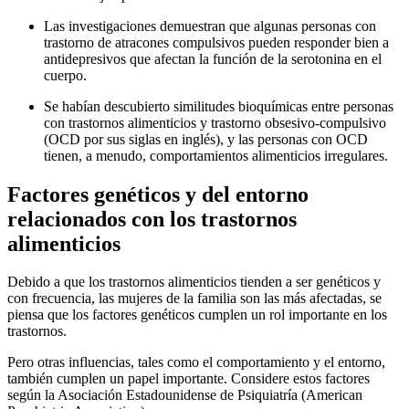
Las investigaciones demuestran que algunas personas con
trastorno de atracones compulsivos pueden responder bien a
antidepresivos que afectan la función de la serotonina en el
cuerpo.
Se habían descubierto similitudes bioquímicas entre personas
con trastornos alimenticios y trastorno obsesivo-compulsivo
(OCD por sus siglas en inglés), y las personas con OCD
tienen, a menudo, comportamientos alimenticios irregulares.
Factores genéticos y del entorno
relacionados con los trastornos
alimenticios
Debido a que los trastornos alimenticios tienden a ser genéticos y
con frecuencia, las mujeres de la familia son las más afectadas, se
piensa que los factores genéticos cumplen un rol importante en los
trastornos.
Pero otras influencias, tales como el comportamiento y el entorno,
también cumplen un papel importante. Considere estos factores
según la Asociación Estadounidense de Psiquiatría (American