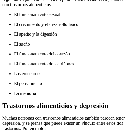
con trastornos alimenticios:
El funcionamiento sexual
El crecimiento y el desarrollo físico
El apetito y la digestión
El sueño
El funcionamiento del corazón
El funcionamiento de los riñones
Las emociones
El pensamiento
La memoria
Trastornos alimenticios y depresión
Muchas personas con trastornos alimenticios también parecen tener
depresión, y se piensa que puede existir un vínculo entre estos dos
trastornos. Por ejemplo: