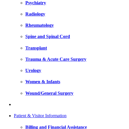
Psychiatry
Radiology
Rheumatology
Spine and Spinal Cord
Transplant
Trauma & Acute Care Surgery
Urology
Women & Infants
Wound/General Surgery
Patient & Visitor Information
Billing and Financial Assistance