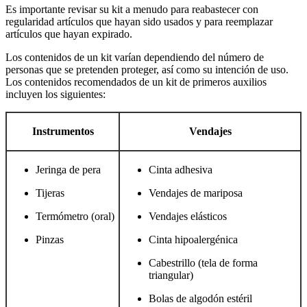
Es importante revisar su kit a menudo para reabastecer con
regularidad artículos que hayan sido usados y para reemplazar
artículos que hayan expirado.
Los contenidos de un kit varían dependiendo del número de
personas que se pretenden proteger, así como su intención de uso.
Los contenidos recomendados de un kit de primeros auxilios
incluyen los siguientes:
Instrumentos
Vendajes
Jeringa de pera
Cinta adhesiva
Tijeras
Vendajes de mariposa
Termómetro (oral)
Vendajes elásticos
Pinzas
Cinta hipoalergénica
Cabestrillo (tela de forma
triangular)
Bolas de algodón estéril