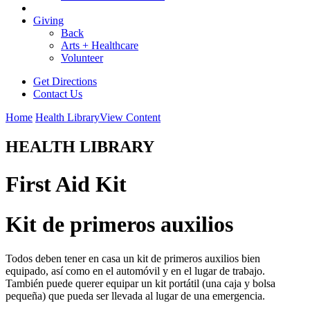
Giving
Back
Arts + Healthcare
Volunteer
Get Directions
Contact Us
Home
Health Library
View Content
HEALTH LIBRARY
First Aid Kit
Kit de primeros auxilios
Todos deben tener en casa un kit de primeros auxilios bien
equipado, así como en el automóvil y en el lugar de trabajo.
También puede querer equipar un kit portátil (una caja y bolsa
pequeña) que pueda ser llevada al lugar de una emergencia.