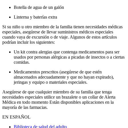
Botella de agua de un galón
Linterna y baterías extra
Si su niño u otro miembro de la familia tienen necesidades médicas
especiales, asegúrese de llevar suministros médicos especiales
cuando vaya de excursión o de viaje. Algunos de estos artículos
podrían incluir los siguientes:
Un kit contra alergias que contenga medicamentos para ser
usados por personas alérgicas a picadas de insectos o a ciertas
comidas.
Medicamentos prescritos (asegúrese de que estén
almacenados adecuadamente y que no hayan expirado),
jeringas y equipo o materiales especiales.
Asegúrese de que cualquier miembro de su familia que tenga
necesidades especiales utilice un brazalete o un collar de Alerta
Médica en todo momento Están disponibles aplicaciones en la
mayoría de las farmacias.
EN ESPAÑOL
Biblioteca de salud del adulto