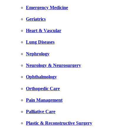
Emergency Medicine
Geriatrics
Heart & Vascular
Lung Diseases
Nephrology
Neurology & Neurosurgery
Ophthalmology
Orthopedic Care
Pain Management
Palliative Care
Plastic & Reconstructive Surgery