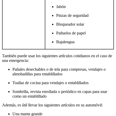
Jabón
Pinzas de seguridad
Bloqueador solar
Pañuelos de papel
Bajalengua
También puede usar los siguientes artículos cotidianos en el caso de
una emergencia:
Pañales desechables o de tela para compresas, vendajes o
almohadillas para entablillados
Toallas de cocina para vendajes o entablillados
Sombrilla, revista enrollada o periódico en capas para usar
como un entablillado
Además, es útil llevar los siguientes artículos en su automóvil:
Una manta grande