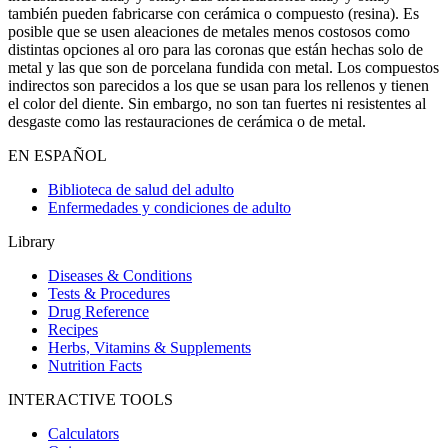
también pueden fabricarse con cerámica o compuesto (resina). Es
posible que se usen aleaciones de metales menos costosos como
distintas opciones al oro para las coronas que están hechas solo de
metal y las que son de porcelana fundida con metal. Los compuestos
indirectos son parecidos a los que se usan para los rellenos y tienen
el color del diente. Sin embargo, no son tan fuertes ni resistentes al
desgaste como las restauraciones de cerámica o de metal.
EN ESPAÑOL
Biblioteca de salud del adulto
Enfermedades y condiciones de adulto
Library
Diseases & Conditions
Tests & Procedures
Drug Reference
Recipes
Herbs, Vitamins & Supplements
Nutrition Facts
INTERACTIVE TOOLS
Calculators