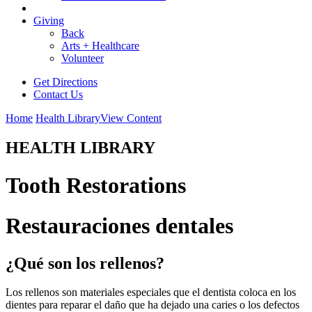
Giving
Back
Arts + Healthcare
Volunteer
Get Directions
Contact Us
Home
Health Library
View Content
HEALTH LIBRARY
Tooth Restorations
Restauraciones dentales
¿Qué son los rellenos?
Los rellenos son materiales especiales que el dentista coloca en los
dientes para reparar el daño que ha dejado una caries o los defectos