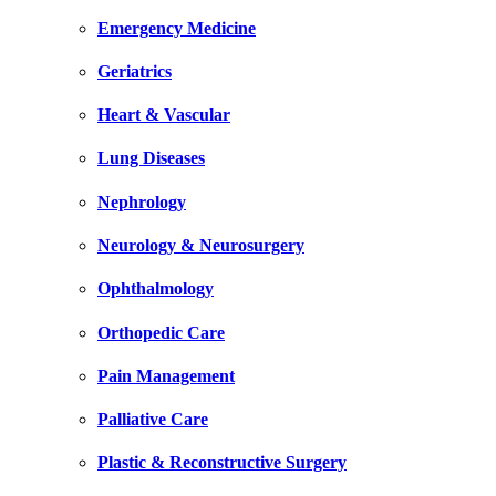
Emergency Medicine
Geriatrics
Heart & Vascular
Lung Diseases
Nephrology
Neurology & Neurosurgery
Ophthalmology
Orthopedic Care
Pain Management
Palliative Care
Plastic & Reconstructive Surgery