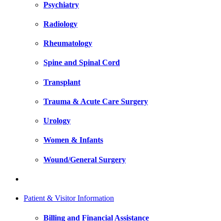
Psychiatry
Radiology
Rheumatology
Spine and Spinal Cord
Transplant
Trauma & Acute Care Surgery
Urology
Women & Infants
Wound/General Surgery
Patient & Visitor Information
Billing and Financial Assistance