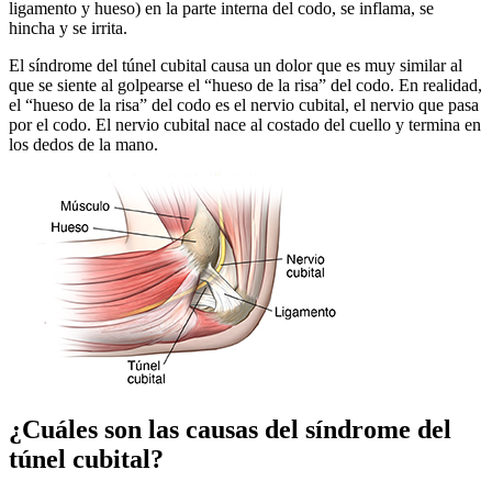
ligamento y hueso) en la parte interna del codo, se inflama, se
hincha y se irrita.
El síndrome del túnel cubital causa un dolor que es muy similar al
que se siente al golpearse el “hueso de la risa” del codo. En realidad,
el “hueso de la risa” del codo es el nervio cubital, el nervio que pasa
por el codo. El nervio cubital nace al costado del cuello y termina en
los dedos de la mano.
¿Cuáles son las causas del síndrome del
túnel cubital?