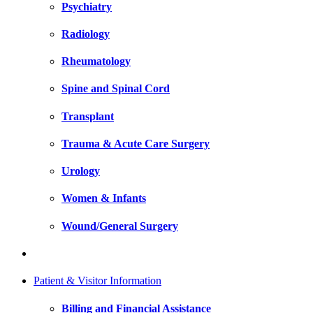
Psychiatry
Radiology
Rheumatology
Spine and Spinal Cord
Transplant
Trauma & Acute Care Surgery
Urology
Women & Infants
Wound/General Surgery
Patient & Visitor Information
Billing and Financial Assistance