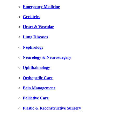
Emergency Medicine
Geriatrics
Heart & Vascular
Lung Diseases
Nephrology
Neurology & Neurosurgery
Ophthalmology
Orthopedic Care
Pain Management
Palliative Care
Plastic & Reconstructive Surgery