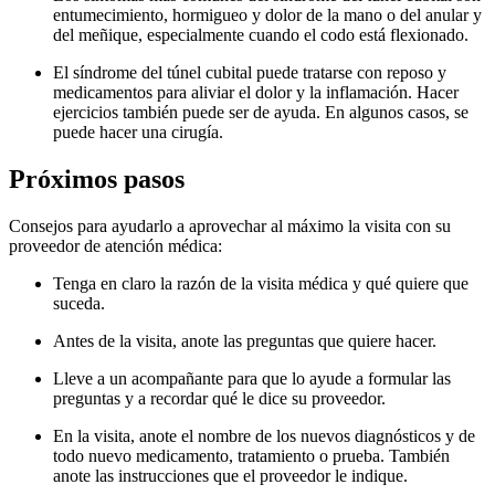
entumecimiento, hormigueo y dolor de la mano o del anular y
del meñique, especialmente cuando el codo está flexionado.
El síndrome del túnel cubital puede tratarse con reposo y
medicamentos para aliviar el dolor y la inflamación. Hacer
ejercicios también puede ser de ayuda. En algunos casos, se
puede hacer una cirugía.
Próximos pasos
Consejos para ayudarlo a aprovechar al máximo la visita con su
proveedor de atención médica:
Tenga en claro la razón de la visita médica y qué quiere que
suceda.
Antes de la visita, anote las preguntas que quiere hacer.
Lleve a un acompañante para que lo ayude a formular las
preguntas y a recordar qué le dice su proveedor.
En la visita, anote el nombre de los nuevos diagnósticos y de
todo nuevo medicamento, tratamiento o prueba. También
anote las instrucciones que el proveedor le indique.