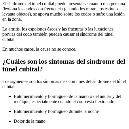
El síndrome del túnel cubital puede presentarse cuando una persona
flexiona los codos con frecuencia (cuando los retrae, los estira o
levanta objetos), se apoya mucho sobre los codos o sufre una lesión
en la zona.
La artritis, los espolones óseos y las fracturas o las luxaciones
previas del codo también pueden causar el síndrome del túnel
cubital.
En muchos casos, la causa no se conoce.
¿Cuáles son los síntomas del síndrome del
túnel cubital?
Los siguientes son los síntomas más comunes del síndrome del túnel
cubital:
Entumecimiento y hormigueo de la mano o del anular y del
meñique, especialmente cuando el codo está flexionado
Entumecimiento y hormigueo durante la noche
Dolor de la mano