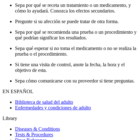
Sepa por qué se receta un tratamiento o un medicamento, y
cómo lo ayudará. Conozca los efectos secundarios.
Pregunte si su afección se puede tratar de otra forma.
Sepa por qué se recomienda una prueba o un procedimiento y
qué podrían significar los resultados.
Sepa qué esperar si no toma el medicamento o no se realiza la
prueba o el procedimiento.
Si tiene una visita de control, anote la fecha, la hora y el
objetivo de esta.
Sepa cómo comunicarse con su proveedor si tiene preguntas.
EN ESPAÑOL
Biblioteca de salud del adulto
Enfermedades y condiciones de adulto
Library
Diseases & Conditions
Tests & Procedures