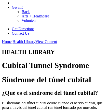
Giving
Back
Arts + Healthcare
Volunteer
Get Directions
Contact Us
Home
Health Library
View Content
HEALTH LIBRARY
Cubital Tunnel Syndrome
Síndrome del túnel cubital
¿Qué es el síndrome del túnel cubital?
El síndrome del túnel cubital ocurre cuando el nervio cubital, que
pasa a través del túnel cubital (un túnel formado por músculo,