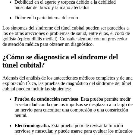
Debilidad en el agarre y torpeza debido a la debilidad
muscular del brazo y la mano afectados
Dolor en la parte interna del codo
Los síntomas del síndrome del túnel cubital pueden ser parecidos a
los de otras afecciones o problemas de salud, entre ellos, el codo de
golfista (epicondilitis medial). Consulte siempre con un proveedor
de atención médica para obtener un diagnóstico.
¿Cómo se diagnostica el síndrome del
túnel cubital?
Además del análisis de los antecedentes médicos completos y de una
exploración física, las pruebas de diagnóstico del síndrome del túnel
cubital pueden incluir las siguientes:
Prueba de conducción nerviosa.
Esta prueba permite medir
la velocidad con la que los impulsos se desplazan a lo largo de
un nervio para encontrar una compresión o una constricción
neural.
Electromiografía.
Esta prueba permite revisar la función
nerviosa y muscular, y puede usarse para evaluar los músculos