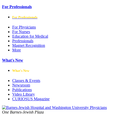
For Professionals
For Professionals
For Physicians
For Nurses
Education for Medical
Professionals
Magnet Recognition
More
What's New
What's New
Classes & Events
Newsroom
Publications
Video Library
CURIOSUS Magazine
One Barnes-Jewish Plaza