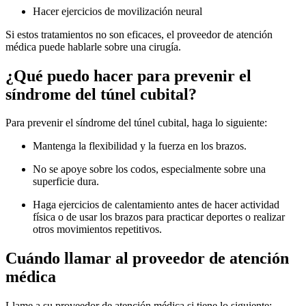
Hacer ejercicios de movilización neural
Si estos tratamientos no son eficaces, el proveedor de atención
médica puede hablarle sobre una cirugía.
¿Qué puedo hacer para prevenir el
síndrome del túnel cubital?
Para prevenir el síndrome del túnel cubital, haga lo siguiente:
Mantenga la flexibilidad y la fuerza en los brazos.
No se apoye sobre los codos, especialmente sobre una
superficie dura.
Haga ejercicios de calentamiento antes de hacer actividad
física o de usar los brazos para practicar deportes o realizar
otros movimientos repetitivos.
Cuándo llamar al proveedor de atención
médica
Llame a su proveedor de atención médica si tiene lo siguiente: