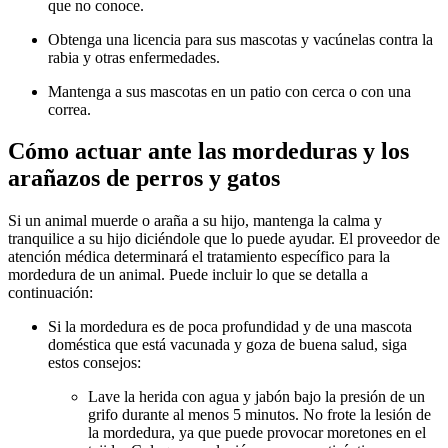
que no conoce.
Obtenga una licencia para sus mascotas y vacúnelas contra la
rabia y otras enfermedades.
Mantenga a sus mascotas en un patio con cerca o con una
correa.
Cómo actuar ante las mordeduras y los
arañazos de perros y gatos
Si un animal muerde o araña a su hijo, mantenga la calma y
tranquilice a su hijo diciéndole que lo puede ayudar. El proveedor de
atención médica determinará el tratamiento específico para la
mordedura de un animal. Puede incluir lo que se detalla a
continuación:
Si la mordedura es de poca profundidad y de una mascota
doméstica que está vacunada y goza de buena salud, siga
estos consejos:
Lave la herida con agua y jabón bajo la presión de un
grifo durante al menos 5 minutos. No frote la lesión de
la mordedura, ya que puede provocar moretones en el