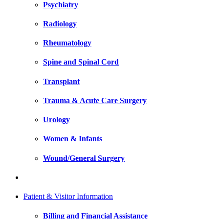
Psychiatry
Radiology
Rheumatology
Spine and Spinal Cord
Transplant
Trauma & Acute Care Surgery
Urology
Women & Infants
Wound/General Surgery
Patient & Visitor Information
Billing and Financial Assistance