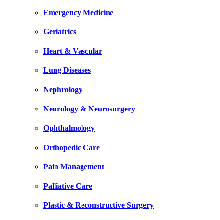
Emergency Medicine
Geriatrics
Heart & Vascular
Lung Diseases
Nephrology
Neurology & Neurosurgery
Ophthalmology
Orthopedic Care
Pain Management
Palliative Care
Plastic & Reconstructive Surgery