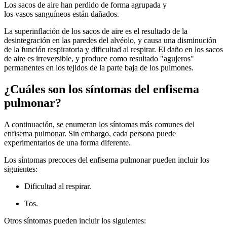
Los sacos de aire han perdido de forma agrupada y
los vasos sanguíneos están dañados.
La superinflación de los sacos de aire es el resultado de la
desintegración en las paredes del alvéolo, y causa una disminución
de la función respiratoria y dificultad al respirar. El daño en los sacos
de aire es irreversible, y produce como resultado "agujeros"
permanentes en los tejidos de la parte baja de los pulmones.
¿Cuáles son los síntomas del enfisema
pulmonar?
A continuación, se enumeran los síntomas más comunes del
enfisema pulmonar. Sin embargo, cada persona puede
experimentarlos de una forma diferente.
Los síntomas precoces del enfisema pulmonar pueden incluir los
siguientes:
Dificultad al respirar.
Tos.
Otros síntomas pueden incluir los siguientes: