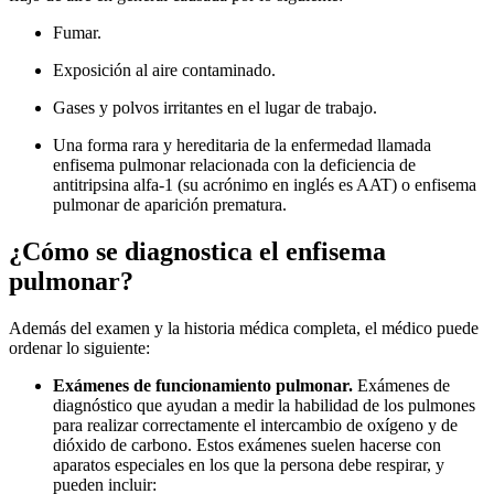
Fumar.
Exposición al aire contaminado.
Gases y polvos irritantes en el lugar de trabajo.
Una forma rara y hereditaria de la enfermedad llamada
enfisema pulmonar relacionada con la deficiencia de
antitripsina alfa-1 (su acrónimo en inglés es AAT) o enfisema
pulmonar de aparición prematura.
¿Cómo se diagnostica el enfisema
pulmonar?
Además del examen y la historia médica completa, el médico puede
ordenar lo siguiente:
Exámenes de funcionamiento pulmonar.
Exámenes de
diagnóstico que ayudan a medir la habilidad de los pulmones
para realizar correctamente el intercambio de oxígeno y de
dióxido de carbono. Estos exámenes suelen hacerse con
aparatos especiales en los que la persona debe respirar, y
pueden incluir: