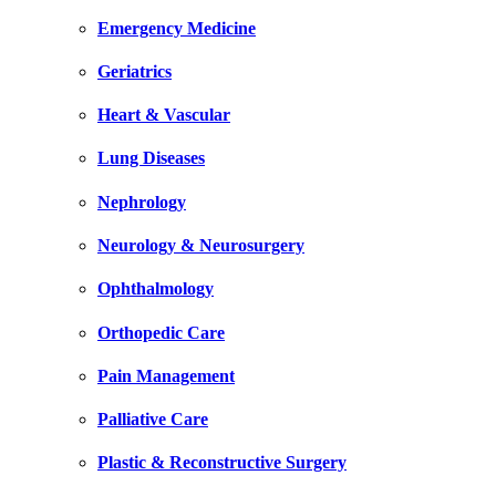
Emergency Medicine
Geriatrics
Heart & Vascular
Lung Diseases
Nephrology
Neurology & Neurosurgery
Ophthalmology
Orthopedic Care
Pain Management
Palliative Care
Plastic & Reconstructive Surgery