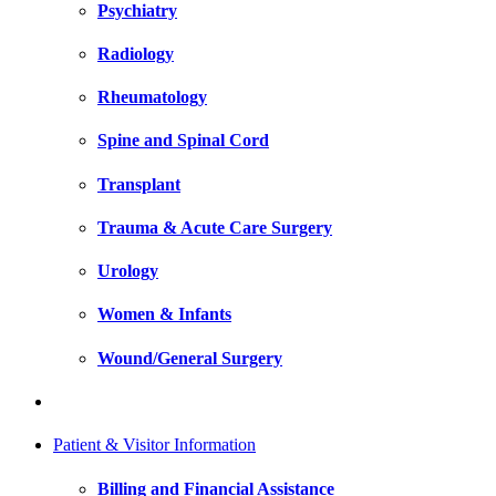
Psychiatry
Radiology
Rheumatology
Spine and Spinal Cord
Transplant
Trauma & Acute Care Surgery
Urology
Women & Infants
Wound/General Surgery
Patient & Visitor Information
Billing and Financial Assistance