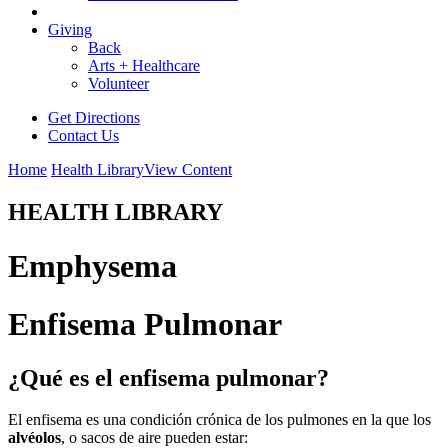
Giving
Back
Arts + Healthcare
Volunteer
Get Directions
Contact Us
Home
Health Library
View Content
HEALTH LIBRARY
Emphysema
Enfisema Pulmonar
¿Qué es el enfisema pulmonar?
El enfisema es una condición crónica de los pulmones en la que los
alvéolos
, o sacos de aire pueden estar: