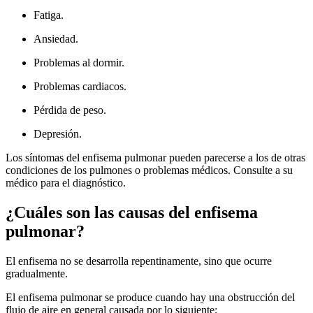
Fatiga.
Ansiedad.
Problemas al dormir.
Problemas cardiacos.
Pérdida de peso.
Depresión.
Los síntomas del enfisema pulmonar pueden parecerse a los de otras
condiciones de los pulmones o problemas médicos. Consulte a su
médico para el diagnóstico.
¿Cuáles son las causas del enfisema
pulmonar?
El enfisema no se desarrolla repentinamente, sino que ocurre
gradualmente.
El enfisema pulmonar se produce cuando hay una obstrucción del
flujo de aire en general causada por lo siguiente: