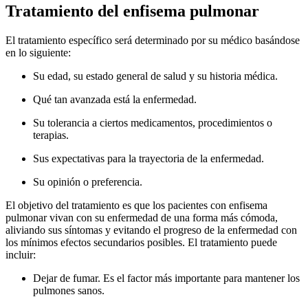
Tratamiento del enfisema pulmonar
El tratamiento específico será determinado por su médico basándose
en lo siguiente:
Su edad, su estado general de salud y su historia médica.
Qué tan avanzada está la enfermedad.
Su tolerancia a ciertos medicamentos, procedimientos o
terapias.
Sus expectativas para la trayectoria de la enfermedad.
Su opinión o preferencia.
El objetivo del tratamiento es que los pacientes con enfisema
pulmonar vivan con su enfermedad de una forma más cómoda,
aliviando sus síntomas y evitando el progreso de la enfermedad con
los mínimos efectos secundarios posibles. El tratamiento puede
incluir:
Dejar de fumar. Es el factor más importante para mantener los
pulmones sanos.