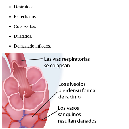
Destruidos.
Estrechados.
Colapsados.
Dilatados.
Demasiado inflados.