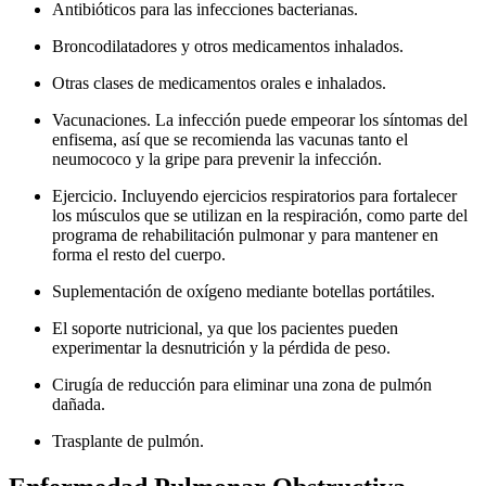
Antibióticos para las infecciones bacterianas.
Broncodilatadores y otros medicamentos inhalados.
Otras clases de medicamentos orales e inhalados.
Vacunaciones. La infección puede empeorar los síntomas del
enfisema, así que se recomienda las vacunas tanto el
neumococo y la gripe para prevenir la infección.
Ejercicio. Incluyendo ejercicios respiratorios para fortalecer
los músculos que se utilizan en la respiración, como parte del
programa de rehabilitación pulmonar y para mantener en
forma el resto del cuerpo.
Suplementación de oxígeno mediante botellas portátiles.
El soporte nutricional, ya que los pacientes pueden
experimentar la desnutrición y la pérdida de peso.
Cirugía de reducción para eliminar una zona de pulmón
dañada.
Trasplante de pulmón.