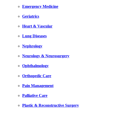
Emergency Medicine
Geriatrics
Heart & Vascular
Lung Diseases
Nephrology
Neurology & Neurosurgery
Ophthalmology
Orthopedic Care
Pain Management
Palliative Care
Plastic & Reconstructive Surgery