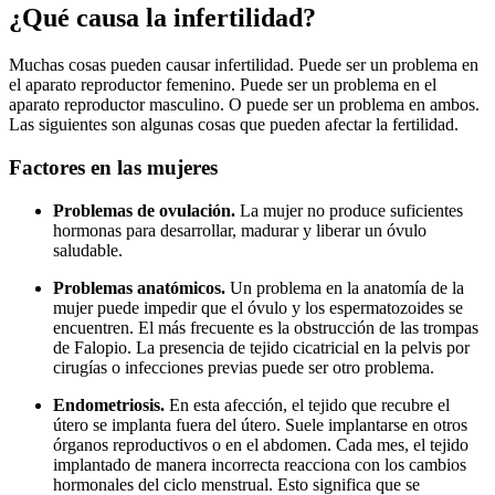
¿Qué causa la infertilidad?
Muchas cosas pueden causar infertilidad. Puede ser un problema en
el aparato reproductor femenino. Puede ser un problema en el
aparato reproductor masculino. O puede ser un problema en ambos.
Las siguientes son algunas cosas que pueden afectar la fertilidad.
Factores en las mujeres
Problemas de ovulación.
La mujer no produce suficientes
hormonas para desarrollar, madurar y liberar un óvulo
saludable.
Problemas anatómicos.
Un problema en la anatomía de la
mujer puede impedir que el óvulo y los espermatozoides se
encuentren. El más frecuente es la obstrucción de las trompas
de Falopio. La presencia de tejido cicatricial en la pelvis por
cirugías o infecciones previas puede ser otro problema.
Endometriosis.
En esta afección, el tejido que recubre el
útero se implanta fuera del útero. Suele implantarse en otros
órganos reproductivos o en el abdomen. Cada mes, el tejido
implantado de manera incorrecta reacciona con los cambios
hormonales del ciclo menstrual. Esto significa que se