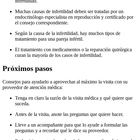
infertilidad.
Muchas causas de infertilidad deben ser tratadas por un
endocrinólogo especialista en reproducción y certificado por
el consejo correspondiente.
Según la causa de la infertilidad, hay muchos tipos de
tratamiento para una pareja infértil.
El tratamiento con medicamentos o la reparación quirúrgica
curan la mayoría de los casos de infertilidad.
Próximos pasos
Consejos para ayudarlo a aprovechar al máximo la visita con su
proveedor de atención médica:
Tenga en claro la razón de la visita médica y qué quiere que
suceda.
Antes de la visita, anote las preguntas que quiere hacer.
Lleve a un acompañante para que lo ayude a formular las
preguntas y a recordar qué le dice su proveedor.