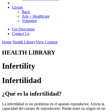
Giving
Back
Arts + Healthcare
Volunteer
Get Directions
Contact Us
Home
Health Library
View Content
HEALTH LIBRARY
Infertility
Infertilidad
¿Qué es la infertilidad?
La infertilidad es un problema en el aparato reproductor. Afecta la
capacidad del cuerpo de reproducirse. Puede tener su origen en un