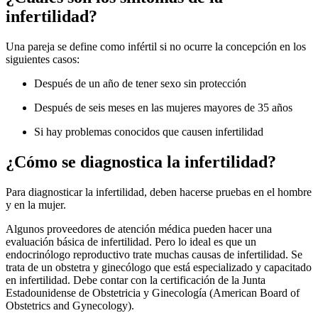
infertilidad?
Una pareja se define como infértil si no ocurre la concepción en los
siguientes casos:
Después de un año de tener sexo sin protección
Después de seis meses en las mujeres mayores de 35 años
Si hay problemas conocidos que causen infertilidad
¿Cómo se diagnostica la infertilidad?
Para diagnosticar la infertilidad, deben hacerse pruebas en el hombre
y en la mujer.
Algunos proveedores de atención médica pueden hacer una
evaluación básica de infertilidad. Pero lo ideal es que un
endocrinólogo reproductivo trate muchas causas de infertilidad. Se
trata de un obstetra y ginecólogo que está especializado y capacitado
en infertilidad. Debe contar con la certificación de la Junta
Estadounidense de Obstetricia y Ginecología (American Board of
Obstetrics and Gynecology).