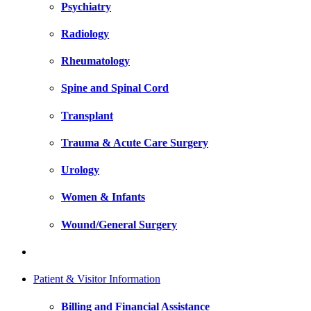
Psychiatry
Radiology
Rheumatology
Spine and Spinal Cord
Transplant
Trauma & Acute Care Surgery
Urology
Women & Infants
Wound/General Surgery
Patient & Visitor Information
Billing and Financial Assistance