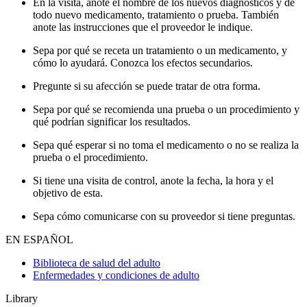
En la visita, anote el nombre de los nuevos diagnósticos y de
todo nuevo medicamento, tratamiento o prueba. También
anote las instrucciones que el proveedor le indique.
Sepa por qué se receta un tratamiento o un medicamento, y
cómo lo ayudará. Conozca los efectos secundarios.
Pregunte si su afección se puede tratar de otra forma.
Sepa por qué se recomienda una prueba o un procedimiento y
qué podrían significar los resultados.
Sepa qué esperar si no toma el medicamento o no se realiza la
prueba o el procedimiento.
Si tiene una visita de control, anote la fecha, la hora y el
objetivo de esta.
Sepa cómo comunicarse con su proveedor si tiene preguntas.
EN ESPAÑOL
Biblioteca de salud del adulto
Enfermedades y condiciones de adulto
Library