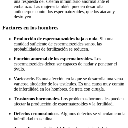
una respuesta del sistema inmunitario anormal ante el
embarazo. Las mujeres también pueden desarrollar
anticuerpos contra los espermatozoides, que los atacan y
destruyen.
Factores en los hombres
Producción de espermatozoides baja o nula.
Sin una
cantidad suficiente de espermatozoides sanos, las
probabilidades de fertilización se reducen.
Función anormal de los espermatozoides.
Los
espermatozoides deben ser capaces de nadar y penetrar el
óvulo.
Varicocele.
Es una afección en la que se desarrolla una vena
varicosa alrededor de los testículos. Es una causa muy común
de infertilidad en los hombres. Se trata con cirugía.
Trastornos hormonales.
Los problemas hormonales pueden
afectar la producción de espermatozoides y la fertilidad.
Defectos cromosómicos.
Algunos defectos se vinculan con la
infertilidad masculina.