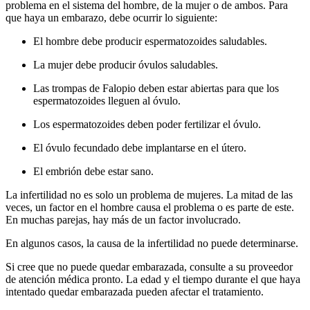
problema en el sistema del hombre, de la mujer o de ambos. Para
que haya un embarazo, debe ocurrir lo siguiente:
El hombre debe producir espermatozoides saludables.
La mujer debe producir óvulos saludables.
Las trompas de Falopio deben estar abiertas para que los
espermatozoides lleguen al óvulo.
Los espermatozoides deben poder fertilizar el óvulo.
El óvulo fecundado debe implantarse en el útero.
El embrión debe estar sano.
La infertilidad no es solo un problema de mujeres. La mitad de las
veces, un factor en el hombre causa el problema o es parte de este.
En muchas parejas, hay más de un factor involucrado.
En algunos casos, la causa de la infertilidad no puede determinarse.
Si cree que no puede quedar embarazada, consulte a su proveedor
de atención médica pronto. La edad y el tiempo durante el que haya
intentado quedar embarazada pueden afectar el tratamiento.