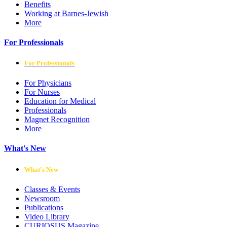
Benefits
Working at Barnes-Jewish
More
For Professionals
For Professionals
For Physicians
For Nurses
Education for Medical
Professionals
Magnet Recognition
More
What's New
What's New
Classes & Events
Newsroom
Publications
Video Library
CURIOSUS Magazine