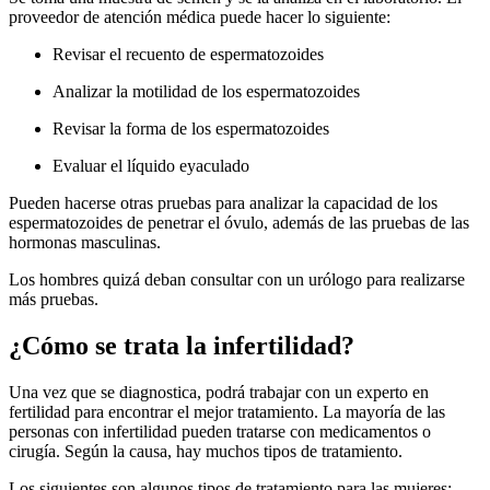
proveedor de atención médica puede hacer lo siguiente:
Revisar el recuento de espermatozoides
Analizar la motilidad de los espermatozoides
Revisar la forma de los espermatozoides
Evaluar el líquido eyaculado
Pueden hacerse otras pruebas para analizar la capacidad de los
espermatozoides de penetrar el óvulo, además de las pruebas de las
hormonas masculinas.
Los hombres quizá deban consultar con un urólogo para realizarse
más pruebas.
¿Cómo se trata la infertilidad?
Una vez que se diagnostica, podrá trabajar con un experto en
fertilidad para encontrar el mejor tratamiento. La mayoría de las
personas con infertilidad pueden tratarse con medicamentos o
cirugía. Según la causa, hay muchos tipos de tratamiento.
Los siguientes son algunos tipos de tratamiento para las mujeres: