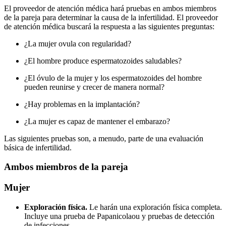
El proveedor de atención médica hará pruebas en ambos miembros
de la pareja para determinar la causa de la infertilidad. El proveedor
de atención médica buscará la respuesta a las siguientes preguntas:
¿La mujer ovula con regularidad?
¿El hombre produce espermatozoides saludables?
¿El óvulo de la mujer y los espermatozoides del hombre
pueden reunirse y crecer de manera normal?
¿Hay problemas en la implantación?
¿La mujer es capaz de mantener el embarazo?
Las siguientes pruebas son, a menudo, parte de una evaluación
básica de infertilidad.
Ambos miembros de la pareja
Mujer
Exploración física.
Le harán una exploración física completa.
Incluye una prueba de Papanicolaou y pruebas de detección
de infecciones.