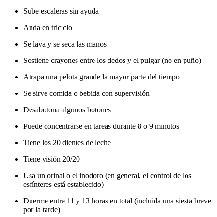
Sube escaleras sin ayuda
Anda en triciclo
Se lava y se seca las manos
Sostiene crayones entre los dedos y el pulgar (no en puño)
Atrapa una pelota grande la mayor parte del tiempo
Se sirve comida o bebida con supervisión
Desabotona algunos botones
Puede concentrarse en tareas durante 8 o 9 minutos
Tiene los 20 dientes de leche
Tiene visión 20/20
Usa un orinal o el inodoro (en general, el control de los
esfínteres está establecido)
Duerme entre 11 y 13 horas en total (incluida una siesta breve
por la tarde)