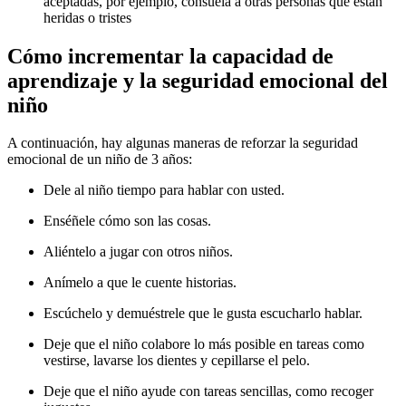
aceptadas, por ejemplo, consuela a otras personas que están
heridas o tristes
Cómo incrementar la capacidad de
aprendizaje y la seguridad emocional del
niño
A continuación, hay algunas maneras de reforzar la seguridad
emocional de un niño de 3 años:
Dele al niño tiempo para hablar con usted.
Enséñele cómo son las cosas.
Aliéntelo a jugar con otros niños.
Anímelo a que le cuente historias.
Escúchelo y demuéstrele que le gusta escucharlo hablar.
Deje que el niño colabore lo más posible en tareas como
vestirse, lavarse los dientes y cepillarse el pelo.
Deje que el niño ayude con tareas sencillas, como recoger