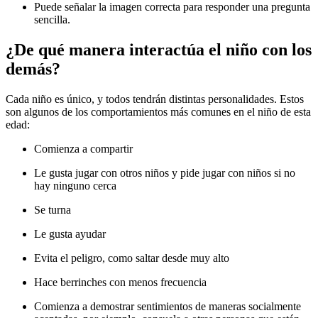
Puede señalar la imagen correcta para responder una pregunta
sencilla.
¿De qué manera interactúa el niño con los
demás?
Cada niño es único, y todos tendrán distintas personalidades. Estos
son algunos de los comportamientos más comunes en el niño de esta
edad:
Comienza a compartir
Le gusta jugar con otros niños y pide jugar con niños si no
hay ninguno cerca
Se turna
Le gusta ayudar
Evita el peligro, como saltar desde muy alto
Hace berrinches con menos frecuencia
Comienza a demostrar sentimientos de maneras socialmente