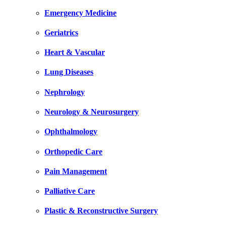
Emergency Medicine
Geriatrics
Heart & Vascular
Lung Diseases
Nephrology
Neurology & Neurosurgery
Ophthalmology
Orthopedic Care
Pain Management
Palliative Care
Plastic & Reconstructive Surgery