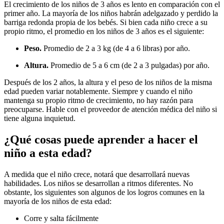
El crecimiento de los niños de 3 años es lento en comparación con el
primer año. La mayoría de los niños habrán adelgazado y perdido la
barriga redonda propia de los bebés. Si bien cada niño crece a su
propio ritmo, el promedio en los niños de 3 años es el siguiente:
Peso.
Promedio de 2 a 3 kg (de 4 a 6 libras) por año.
Altura.
Promedio de 5 a 6 cm (de 2 a 3 pulgadas) por año.
Después de los 2 años, la altura y el peso de los niños de la misma
edad pueden variar notablemente. Siempre y cuando el niño
mantenga su propio ritmo de crecimiento, no hay razón para
preocuparse. Hable con el proveedor de atención médica del niño si
tiene alguna inquietud.
¿Qué cosas puede aprender a hacer el
niño a esta edad?
A medida que el niño crece, notará que desarrollará nuevas
habilidades. Los niños se desarrollan a ritmos diferentes. No
obstante, los siguientes son algunos de los logros comunes en la
mayoría de los niños de esta edad:
Corre y salta fácilmente