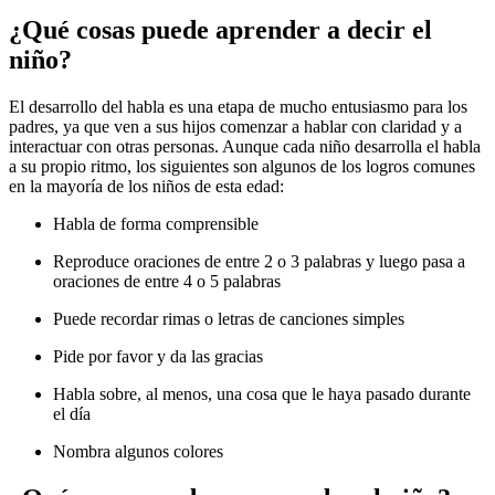
¿Qué cosas puede aprender a decir el
niño?
El desarrollo del habla es una etapa de mucho entusiasmo para los
padres, ya que ven a sus hijos comenzar a hablar con claridad y a
interactuar con otras personas. Aunque cada niño desarrolla el habla
a su propio ritmo, los siguientes son algunos de los logros comunes
en la mayoría de los niños de esta edad:
Habla de forma comprensible
Reproduce oraciones de entre 2 o 3 palabras y luego pasa a
oraciones de entre 4 o 5 palabras
Puede recordar rimas o letras de canciones simples
Pide por favor y da las gracias
Habla sobre, al menos, una cosa que le haya pasado durante
el día
Nombra algunos colores