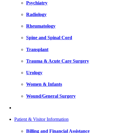
Psychiatry
Radiology
Rheumatology
Spine and Spinal Cord
Transplant
Trauma & Acute Care Surgery
Urology
Women & Infants
Wound/General Surgery
Patient & Visitor Information
Billing and Financial Assistance