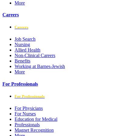
More
Careers
Careers
Job Search
Nursing
Allied Health
Non-Clinical Careers
Benefits
Working at Barnes-Jewish
More
For Professionals
For Professionals
For Physicians
For Nurses
Education for Medical
Professionals
Magnet Recognition
More