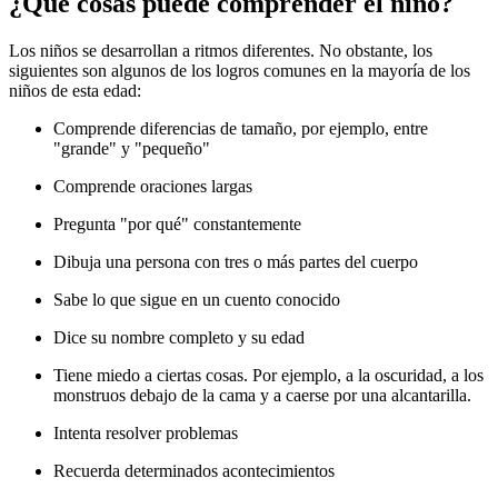
¿Qué cosas puede comprender el niño?
Los niños se desarrollan a ritmos diferentes. No obstante, los
siguientes son algunos de los logros comunes en la mayoría de los
niños de esta edad:
Comprende diferencias de tamaño, por ejemplo, entre
"grande" y "pequeño"
Comprende oraciones largas
Pregunta "por qué" constantemente
Dibuja una persona con tres o más partes del cuerpo
Sabe lo que sigue en un cuento conocido
Dice su nombre completo y su edad
Tiene miedo a ciertas cosas. Por ejemplo, a la oscuridad, a los
monstruos debajo de la cama y a caerse por una alcantarilla.
Intenta resolver problemas
Recuerda determinados acontecimientos