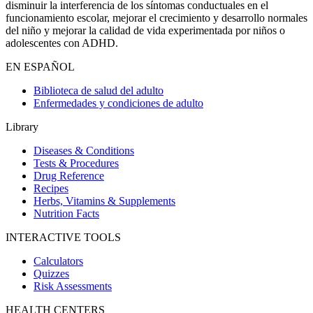
disminuir la interferencia de los síntomas conductuales en el
funcionamiento escolar, mejorar el crecimiento y desarrollo normales
del niño y mejorar la calidad de vida experimentada por niños o
adolescentes con ADHD.
EN ESPAÑOL
Biblioteca de salud del adulto
Enfermedades y condiciones de adulto
Library
Diseases & Conditions
Tests & Procedures
Drug Reference
Recipes
Herbs, Vitamins & Supplements
Nutrition Facts
INTERACTIVE TOOLS
Calculators
Quizzes
Risk Assessments
HEALTH CENTERS