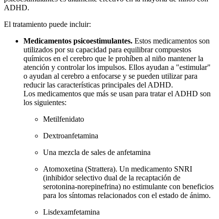
ADHD.
El tratamiento puede incluir:
Medicamentos psicoestimulantes.
Estos medicamentos son
utilizados por su capacidad para equilibrar compuestos
químicos en el cerebro que le prohíben al niño mantener la
atención y controlar los impulsos. Ellos ayudan a "estimular"
o ayudan al cerebro a enfocarse y se pueden utilizar para
reducir las características principales del ADHD.
Los medicamentos que más se usan para tratar el ADHD son
los siguientes:
Metilfenidato
Dextroanfetamina
Una mezcla de sales de anfetamina
Atomoxetina (Strattera). Un medicamento SNRI
(inhibidor selectivo dual de la recaptación de
serotonina-norepinefrina) no estimulante con beneficios
para los síntomas relacionados con el estado de ánimo.
Lisdexamfetamina