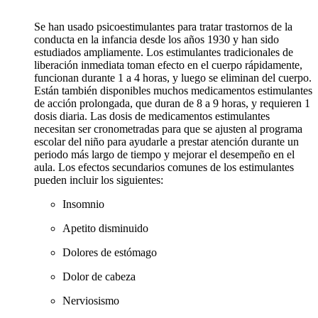
Se han usado psicoestimulantes para tratar trastornos de la
conducta en la infancia desde los años 1930 y han sido
estudiados ampliamente. Los estimulantes tradicionales de
liberación inmediata toman efecto en el cuerpo rápidamente,
funcionan durante 1 a 4 horas, y luego se eliminan del cuerpo.
Están también disponibles muchos medicamentos estimulantes
de acción prolongada, que duran de 8 a 9 horas, y requieren 1
dosis diaria. Las dosis de medicamentos estimulantes
necesitan ser cronometradas para que se ajusten al programa
escolar del niño para ayudarle a prestar atención durante un
periodo más largo de tiempo y mejorar el desempeño en el
aula. Los efectos secundarios comunes de los estimulantes
pueden incluir los siguientes:
Insomnio
Apetito disminuido
Dolores de estómago
Dolor de cabeza
Nerviosismo