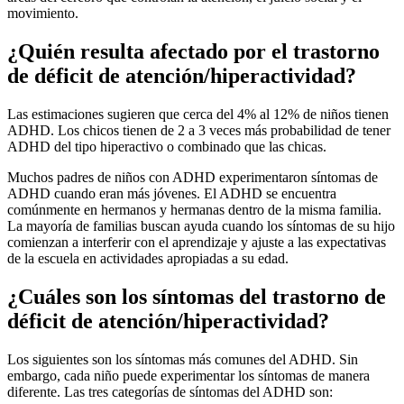
movimiento.
¿Quién resulta afectado por el trastorno
de déficit de atención/hiperactividad?
Las estimaciones sugieren que cerca del 4% al 12% de niños tienen
ADHD. Los chicos tienen de 2 a 3 veces más probabilidad de tener
ADHD del tipo hiperactivo o combinado que las chicas.
Muchos padres de niños con ADHD experimentaron síntomas de
ADHD cuando eran más jóvenes. El ADHD se encuentra
comúnmente en hermanos y hermanas dentro de la misma familia.
La mayoría de familias buscan ayuda cuando los síntomas de su hijo
comienzan a interferir con el aprendizaje y ajuste a las expectativas
de la escuela en actividades apropiadas a su edad.
¿Cuáles son los síntomas del trastorno de
déficit de atención/hiperactividad?
Los siguientes son los síntomas más comunes del ADHD. Sin
embargo, cada niño puede experimentar los síntomas de manera
diferente. Las tres categorías de síntomas del ADHD son: