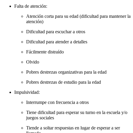
Falta de atención:
Atención corta para su edad (dificultad para mantener la
atención)
Dificultad para escuchar a otros
Dificultad para atender a detalles
Fácilmente distraído
Olvido
Pobres destrezas organizativas para la edad
Pobres destrezas de estudio para la edad
Impulsividad:
Interrumpe con frecuencia a otros
Tiene dificultad para esperar su turno en la escuela y/o
juegos sociales
Tiende a soltar respuestas en lugar de esperar a ser