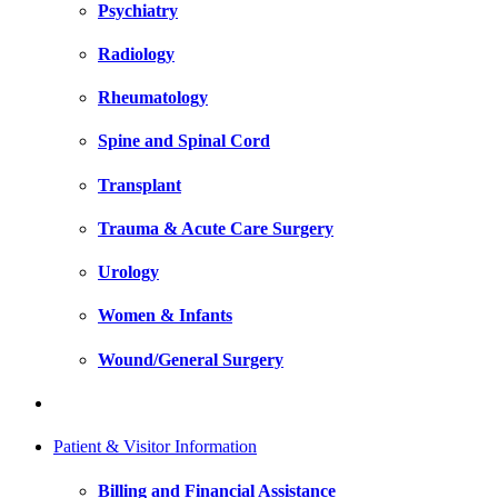
Psychiatry
Radiology
Rheumatology
Spine and Spinal Cord
Transplant
Trauma & Acute Care Surgery
Urology
Women & Infants
Wound/General Surgery
Patient & Visitor Information
Billing and Financial Assistance