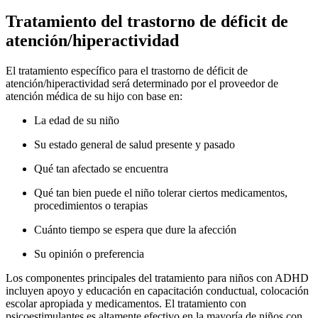
Tratamiento del trastorno de déficit de
atención/hiperactividad
El tratamiento específico para el trastorno de déficit de
atención/hiperactividad será determinado por el proveedor de
atención médica de su hijo con base en:
La edad de su niño
Su estado general de salud presente y pasado
Qué tan afectado se encuentra
Qué tan bien puede el niño tolerar ciertos medicamentos,
procedimientos o terapias
Cuánto tiempo se espera que dure la afección
Su opinión o preferencia
Los componentes principales del tratamiento para niños con ADHD
incluyen apoyo y educación en capacitación conductual, colocación
escolar apropiada y medicamentos. El tratamiento con
psicoestimulantes es altamente efectivo en la mayoría de niños con