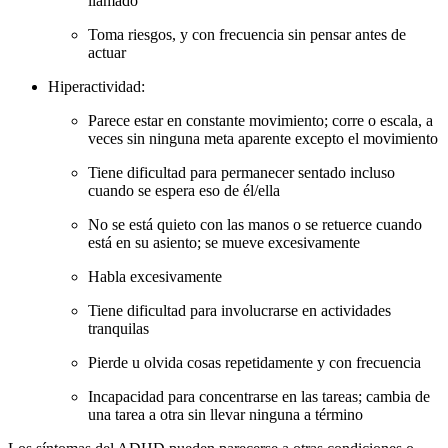
llamado
Toma riesgos, y con frecuencia sin pensar antes de
actuar
Hiperactividad:
Parece estar en constante movimiento; corre o escala, a
veces sin ninguna meta aparente excepto el movimiento
Tiene dificultad para permanecer sentado incluso
cuando se espera eso de él/ella
No se está quieto con las manos o se retuerce cuando
está en su asiento; se mueve excesivamente
Habla excesivamente
Tiene dificultad para involucrarse en actividades
tranquilas
Pierde u olvida cosas repetidamente y con frecuencia
Incapacidad para concentrarse en las tareas; cambia de
una tarea a otra sin llevar ninguna a término