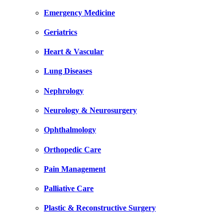
Emergency Medicine
Geriatrics
Heart & Vascular
Lung Diseases
Nephrology
Neurology & Neurosurgery
Ophthalmology
Orthopedic Care
Pain Management
Palliative Care
Plastic & Reconstructive Surgery