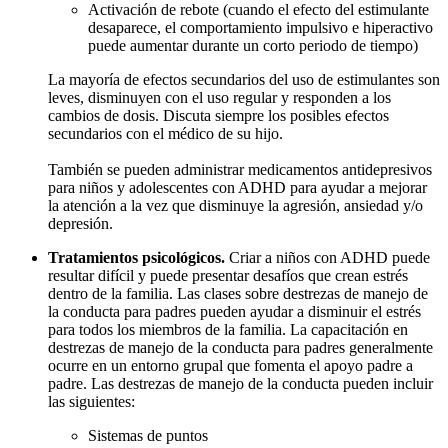
Activación de rebote (cuando el efecto del estimulante
desaparece, el comportamiento impulsivo e hiperactivo
puede aumentar durante un corto periodo de tiempo)
La mayoría de efectos secundarios del uso de estimulantes son
leves, disminuyen con el uso regular y responden a los
cambios de dosis. Discuta siempre los posibles efectos
secundarios con el médico de su hijo.
También se pueden administrar medicamentos antidepresivos
para niños y adolescentes con ADHD para ayudar a mejorar
la atención a la vez que disminuye la agresión, ansiedad y/o
depresión.
Tratamientos psicológicos.
Criar a niños con ADHD puede
resultar difícil y puede presentar desafíos que crean estrés
dentro de la familia. Las clases sobre destrezas de manejo de
la conducta para padres pueden ayudar a disminuir el estrés
para todos los miembros de la familia. La capacitación en
destrezas de manejo de la conducta para padres generalmente
ocurre en un entorno grupal que fomenta el apoyo padre a
padre. Las destrezas de manejo de la conducta pueden incluir
las siguientes:
Sistemas de puntos