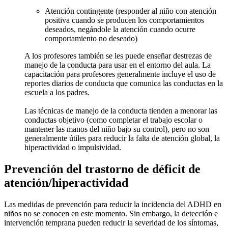
Atención contingente (responder al niño con atención
positiva cuando se producen los comportamientos
deseados, negándole la atención cuando ocurre
comportamiento no deseado)
A los profesores también se les puede enseñar destrezas de
manejo de la conducta para usar en el entorno del aula. La
capacitación para profesores generalmente incluye el uso de
reportes diarios de conducta que comunica las conductas en la
escuela a los padres.
Las técnicas de manejo de la conducta tienden a menorar las
conductas objetivo (como completar el trabajo escolar o
mantener las manos del niño bajo su control), pero no son
generalmente útiles para reducir la falta de atención global, la
hiperactividad o impulsividad.
Prevención del trastorno de déficit de
atención/hiperactividad
Las medidas de prevención para reducir la incidencia del ADHD en
niños no se conocen en este momento. Sin embargo, la detección e
intervención temprana pueden reducir la severidad de los síntomas,