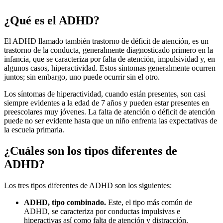
¿Qué es el ADHD?
El ADHD llamado también trastorno de déficit de atención, es un
trastorno de la conducta, generalmente diagnosticado primero en la
infancia, que se caracteriza por falta de atención, impulsividad y, en
algunos casos, hiperactividad. Estos síntomas generalmente ocurren
juntos; sin embargo, uno puede ocurrir sin el otro.
Los síntomas de hiperactividad, cuando están presentes, son casi
siempre evidentes a la edad de 7 años y pueden estar presentes en
preescolares muy jóvenes. La falta de atención o déficit de atención
puede no ser evidente hasta que un niño enfrenta las expectativas de
la escuela primaria.
¿Cuáles son los tipos diferentes de
ADHD?
Los tres tipos diferentes de ADHD son los siguientes:
ADHD, tipo combinado.
Este, el tipo más común de
ADHD, se caracteriza por conductas impulsivas e
hiperactivas así como falta de atención y distracción.